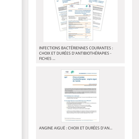
INFECTIONS BACTÉRIENNES COURANTES :
CHOIX ET DURÉES D'ANTIBIOTHÉRAPIES -
FICHES ...
ANGINE AIGUË : CHOIX ET DURÉES D'AN...