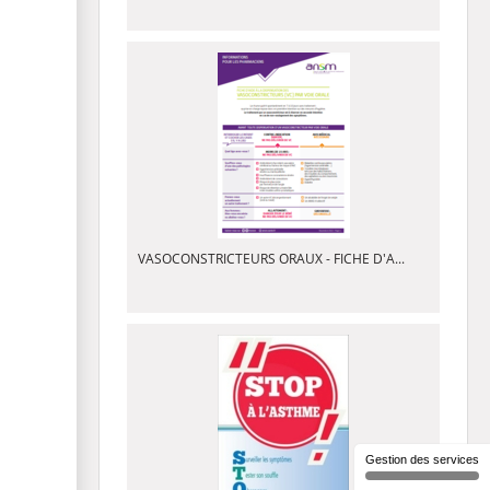
VASOCONSTRICTEURS ORAUX - FICHE D'A...
Gestion des services