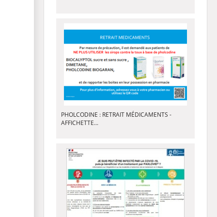
PHOLCODINE : RETRAIT MÉDICAMENTS -
AFFICHETTE...