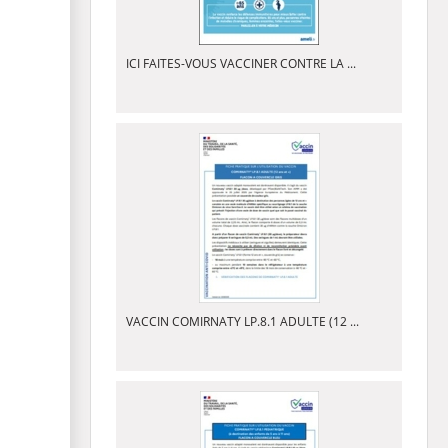
ICI FAITES-VOUS VACCINER CONTRE LA ...
VACCIN COMIRNATY LP.8.1 ADULTE (12 ...