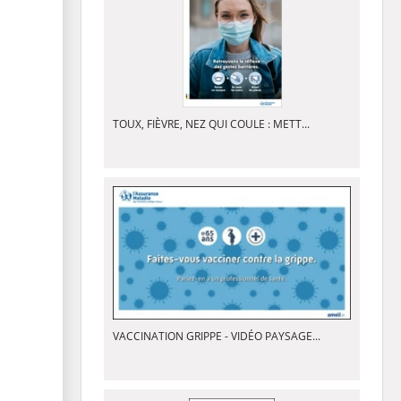
TOUX, FIÈVRE, NEZ QUI COULE : METT...
VACCINATION GRIPPE - VIDÉO PAYSAGE...