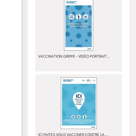
VACCINATION GRIPPE - VIDÉO PORTRAIT...
ICI FAITES-VOUS VACCINER CONTRE LA ...