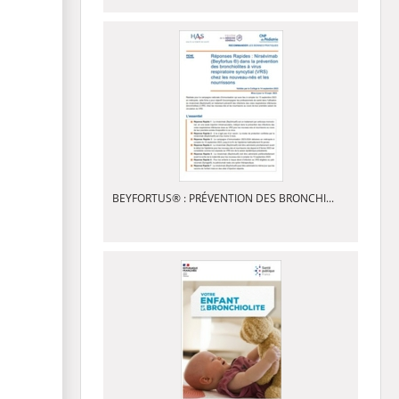
BEYFORTUS® : PRÉVENTION DES BRONCHI...