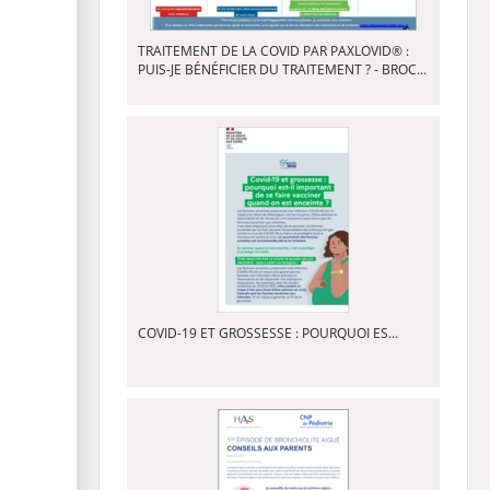
TRAITEMENT DE LA COVID PAR PAXLOVID® :
PUIS-JE BÉNÉFICIER DU TRAITEMENT ? - BROC...
COVID-19 ET GROSSESSE : POURQUOI ES...