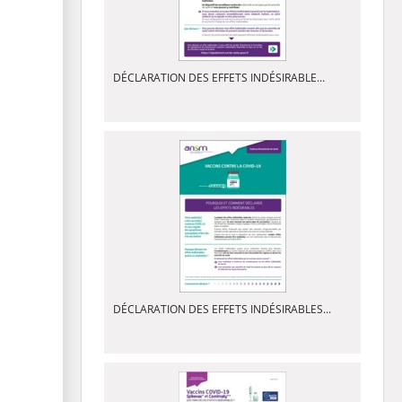
DÉCLARATION DES EFFETS INDÉSIRABLE...
DÉCLARATION DES EFFETS INDÉSIRABLES...