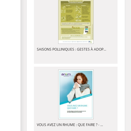
SAISONS POLLINIQUES : GESTES À ADOP...
VOUS AVEZ UN RHUME : QUE FAIRE ? - ...