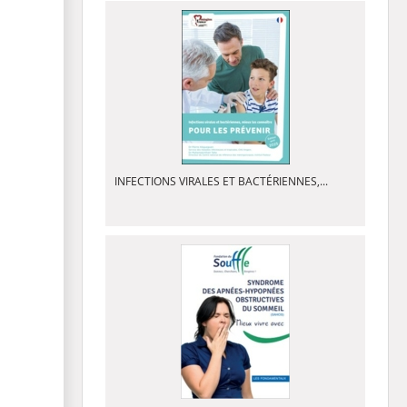
INFECTIONS VIRALES ET BACTÉRIENNES,...