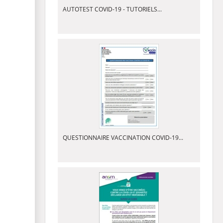
AUTOTEST COVID-19 - TUTORIELS...
QUESTIONNAIRE VACCINATION COVID-19...