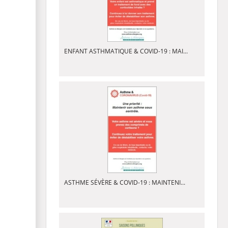
ENFANT ASTHMATIQUE & COVID-19 : MAI...
ASTHME SÉVÈRE & COVID-19 : MAINTENI...