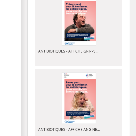
ANTIBIOTIQUES - AFFICHE GRIPPE...
ANTIBIOTIQUES - AFFICHE ANGINE...