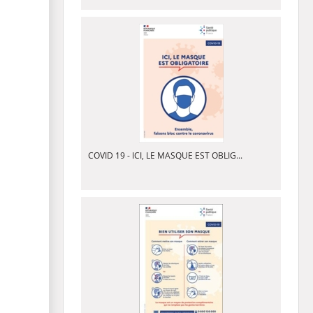
COVID 19 - ICI, LE MASQUE EST OBLIG...