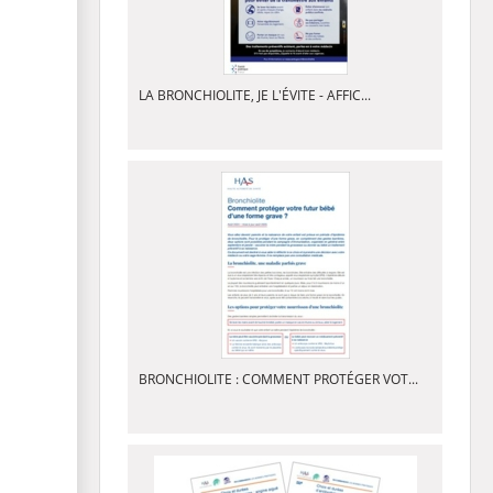
LA BRONCHIOLITE, JE L'ÉVITE - AFFIC...
BRONCHIOLITE : COMMENT PROTÉGER VOT...