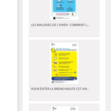
LES MALADIES DE L'HIVER : COMMENT L...
POUR ÉVITER LA BRONCHIOLITE CET HIV...