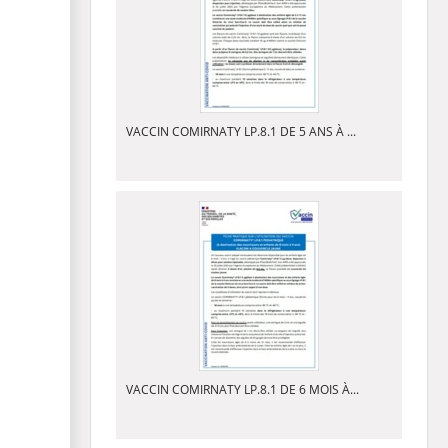
VACCIN COMIRNATY LP.8.1 DE 5 ANS À ...
VACCIN COMIRNATY LP.8.1 DE 6 MOIS À...