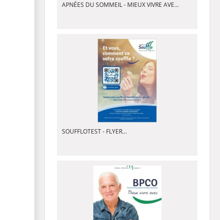
APNÉES DU SOMMEIL - MIEUX VIVRE AVE...
SOUFFLOTEST - FLYER...