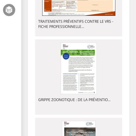
TRAITEMENTS PRÉVENTIFS CONTRE LE VRS -
FICHE PROFESSIONNELLE...
GRIPPE ZOONOTIQUE : DE LA PRÉVENTIO...