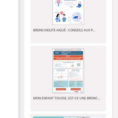
BRONCHIOLITE AIGUË : CONSEILS AUX P...
MON ENFANT TOUSSE, EST-CE UNE BRONC...