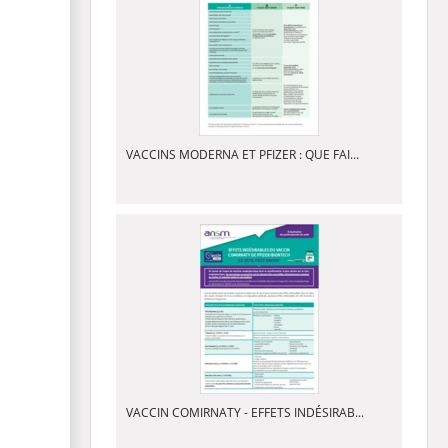
VACCINS MODERNA ET PFIZER : QUE FAI...
VACCIN COMIRNATY - EFFETS INDÉSIRAB...