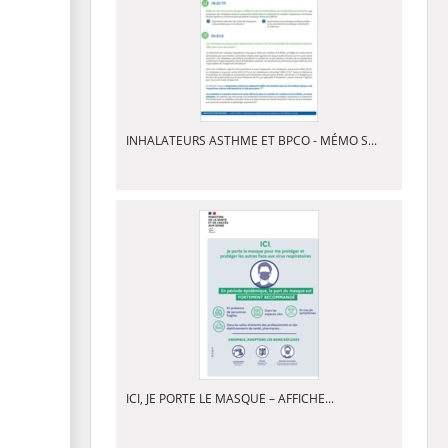
INHALATEURS ASTHME ET BPCO - MÉMO S...
ICI, JE PORTE LE MASQUE – AFFICHE...