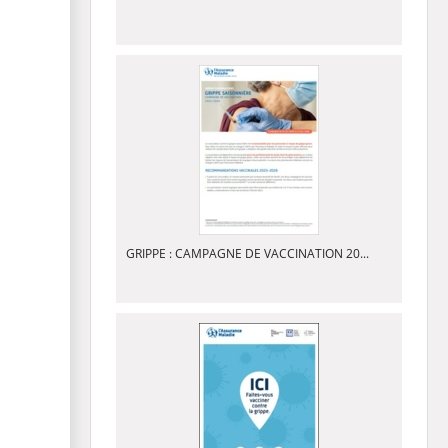
GRIPPE : CAMPAGNE DE VACCINATION 20...