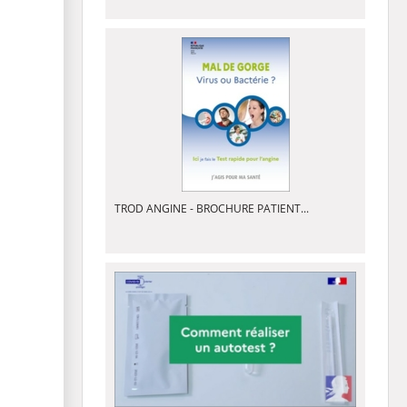
TROD ANGINE - BROCHURE PATIENT...