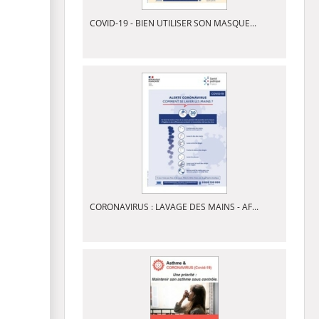
COVID-19 - BIEN UTILISER SON MASQUE...
CORONAVIRUS : LAVAGE DES MAINS - AF...