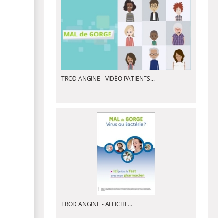
TROD ANGINE - VIDÉO PATIENTS...
TROD ANGINE - AFFICHE...