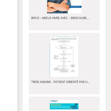
BPCO – MIEUX VIVRE AVEC – BROCHURE...
TROD ANGINE - PATIENT ORIENTÉ PAR U...