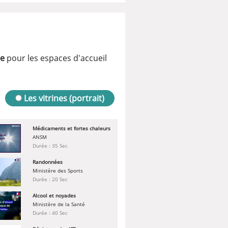
ge
pour les espaces d'accueil
Les vitrines (portrait)
Médicaments et fortes chaleurs
ANSM
Durée : 35 Sec
Randonnées
Ministère des Sports
Durée : 20 Sec
Alcool et noyades
Ministère de la Santé
Durée : 40 Sec