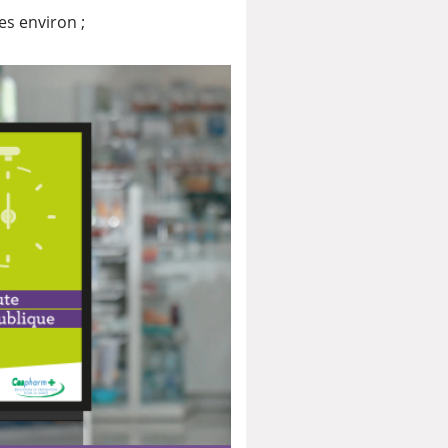
es environ ;