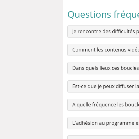
Questions fréqu
Je rencontre des difficultés
Comment les contenus vidéo 
Dans quels lieux ces boucles
Est-ce que je peux diffuser
A quelle fréquence les boucl
L'adhésion au programme est