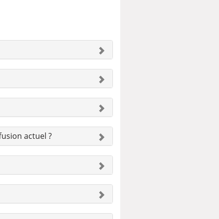
usion actuel ?