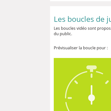
Les boucles de ju
Les boucles vidéo sont propo
du public.
Prévisualiser la boucle pour :