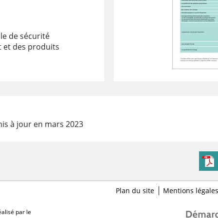
le de sécurité
et des produits
is à jour en mars 2023
Plan du site
Mentions légale
alisé par le