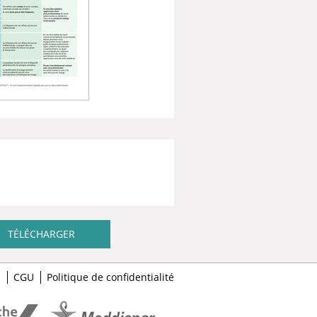
TÉLÉCHARGER
s
CGU
Politique de confidentialité