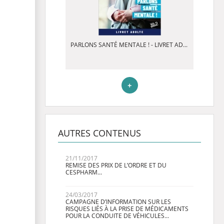
PARLONS SANTÉ MENTALE ! - LIVRET AD...
+
AUTRES CONTENUS
21/11/2017
REMISE DES PRIX DE L’ORDRE ET DU
CESPHARM...
24/03/2017
CAMPAGNE D’INFORMATION SUR LES
RISQUES LIÉS À LA PRISE DE MÉDICAMENTS
POUR LA CONDUITE DE VÉHICULES...