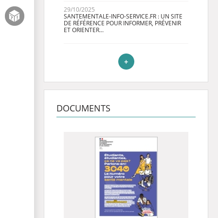
29/10/2025
SANTEMENTALE-INFO-SERVICE.FR : UN SITE
DE RÉFÉRENCE POUR INFORMER, PRÉVENIR
ET ORIENTER...
+
DOCUMENTS