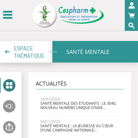
Panneau de gestion des cookies
OK
ESPACE
SANTÉ MENTALE
THÉMATIQUE
ACTUALITÉS
16/07/2026
SANTÉ MENTALE DES ÉTUDIANTS : LE 3040,
NOUVEAU NUMÉRO UNIQUE D’AIDE...
04/11/2025
SANTÉ MENTALE : LA JEUNESSE AU CŒUR
D’UNE CAMPAGNE NATIONALE...