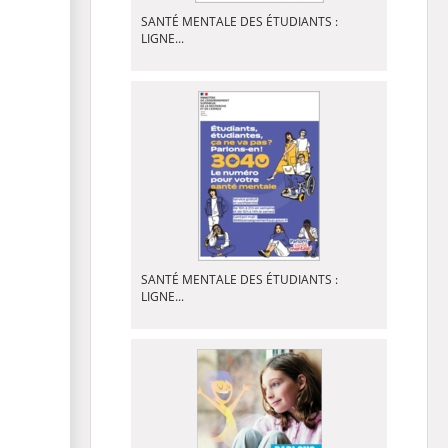
SANTÉ MENTALE DES ÉTUDIANTS :
LIGNE...
SANTÉ MENTALE DES ÉTUDIANTS :
LIGNE...