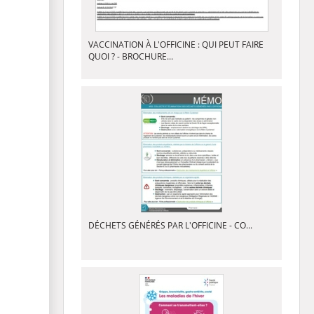
VACCINATION À L'OFFICINE : QUI PEUT FAIRE
QUOI ? - BROCHURE...
DÉCHETS GÉNÉRÉS PAR L'OFFICINE - CO...