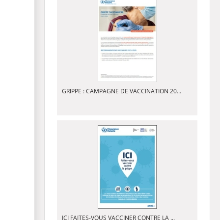
GRIPPE : CAMPAGNE DE VACCINATION 20...
ICI FAITES-VOUS VACCINER CONTRE LA ...