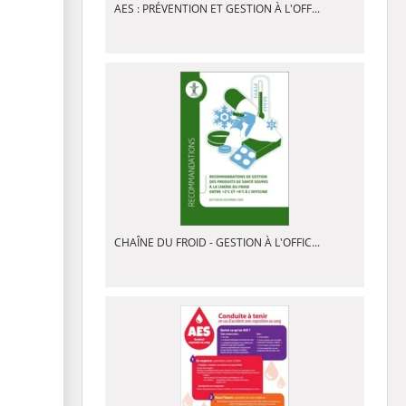
AES : PRÉVENTION ET GESTION À L'OFF...
CHAÎNE DU FROID - GESTION À L'OFFIC...