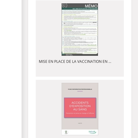
MISE EN PLACE DE LA VACCINATION EN ...