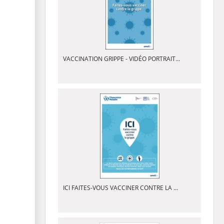
VACCINATION GRIPPE - VIDÉO PORTRAIT...
ICI FAITES-VOUS VACCINER CONTRE LA ...