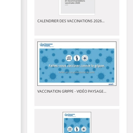
CALENDRIER DES VACCINATIONS 2026...
VACCINATION GRIPPE - VIDÉO PAYSAGE...