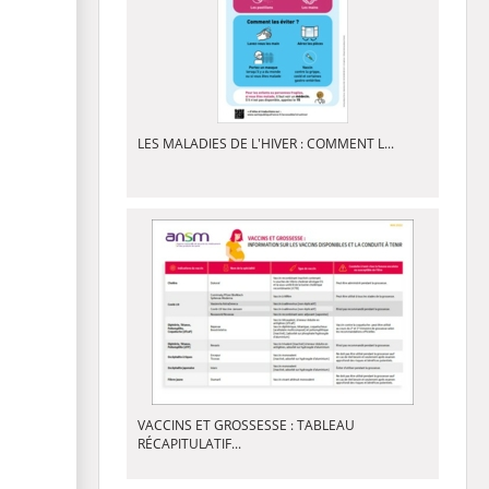
LES MALADIES DE L'HIVER : COMMENT L...
VACCINS ET GROSSESSE : TABLEAU
RÉCAPITULATIF...