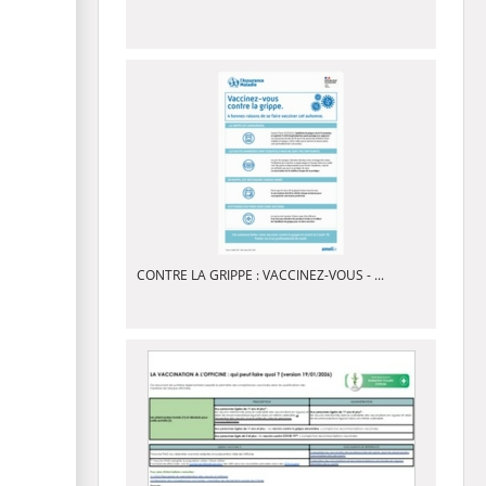
CONTRE LA GRIPPE : VACCINEZ-VOUS - ...