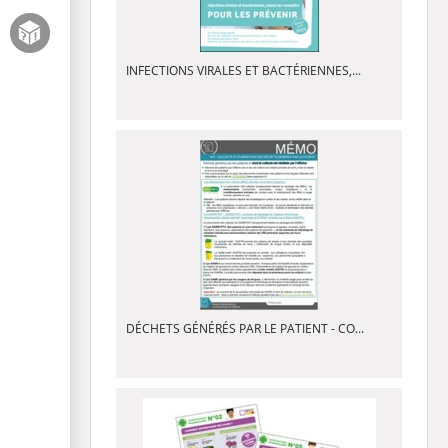
INFECTIONS VIRALES ET BACTÉRIENNES,...
DÉCHETS GÉNÉRÉS PAR LE PATIENT - CO...