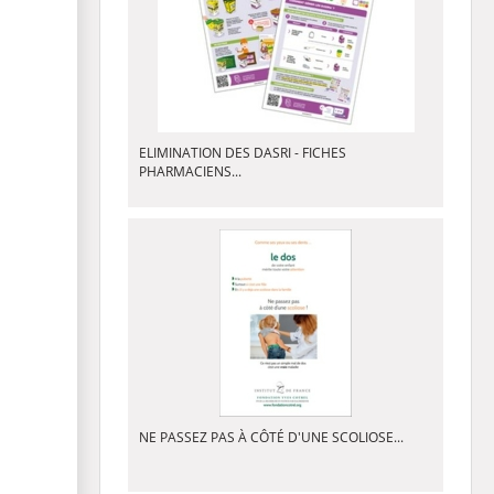
ELIMINATION DES DASRI - FICHES
PHARMACIENS...
NE PASSEZ PAS À CÔTÉ D'UNE SCOLIOSE...