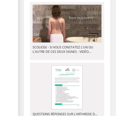
SCOLIOSE - SI VOUS CONSTATEZ L'UN OU
L'AUTRE DE CES DEUX SIGNES - VIDÉO...
QUESTIONS RÉPONSES SUR L'ARTHROSE D...