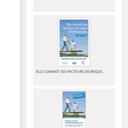
ELLE CONNAÎT SES FACTEURS DE RISQUE...