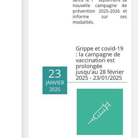
nouvelle campagne de
prévention 2025-2026 et
informe sur ses
modalités.
Grippe et covid-19
: la campagne de
vaccination est
prolongée
23
jusqu'au 28 février
2025 - 23/01/2025
JANVIER
2025