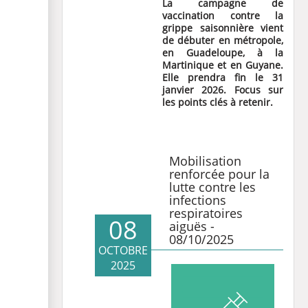
La campagne de
vaccination contre la
grippe saisonnière vient
de débuter en métropole,
en Guadeloupe, à la
Martinique et en Guyane.
Elle prendra fin le 31
janvier 2026. Focus sur
les points clés à retenir.
Mobilisation
renforcée pour la
lutte contre les
infections
respiratoires
08
aiguës -
08/10/2025
OCTOBRE
2025