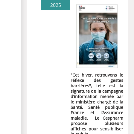
2025
"Cet hiver, retrouvons le
réflexe des gestes
barrières", telle est la
signature de la campagne
d’information menée par
le ministère chargé de la
Santé, Santé publique
France et l’Assurance
maladie.
Le Cespharm
propose plusieurs
affiches pour sensibiliser