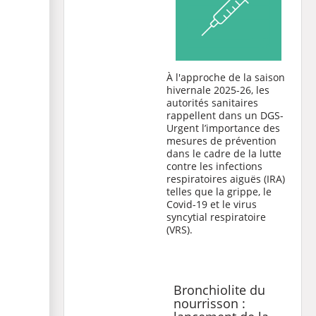
À l'approche de la saison
hivernale 2025-26, les
autorités sanitaires
rappellent dans un
DGS-
Urgent
l’importance des
mesures de prévention
dans le cadre de la lutte
contre les infections
respiratoires aiguës (IRA)
telles que la grippe, le
Covid-19 et le virus
syncytial respiratoire
(VRS).
Bronchiolite du
nourrisson :