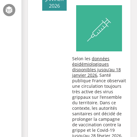
2026
Selon les
données
épidémiologiques
disponibles jusqu’au 18
janvier 2026
, Santé
publique France observait
une circulation toujours
très active des virus
grippaux sur l’ensemble
du territoire. Dans ce
contexte, les autorités
sanitaires ont décidé de
prolonger la campagne
de vaccination contre la
grippe et le Covid-19
jusqu’au 28 février 2026.