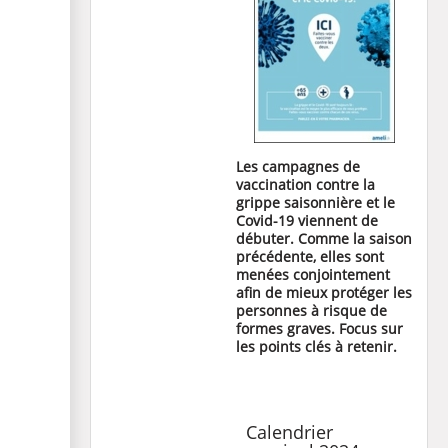
Les campagnes de
vaccination contre la
grippe saisonnière et le
Covid-19 viennent de
débuter. Comme la saison
précédente, elles sont
menées conjointement
afin de mieux protéger les
personnes à risque de
formes graves. Focus sur
les points clés à retenir.
Calendrier