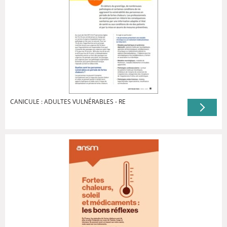
CANICULE : ADULTES VULNÉRABLES - RE