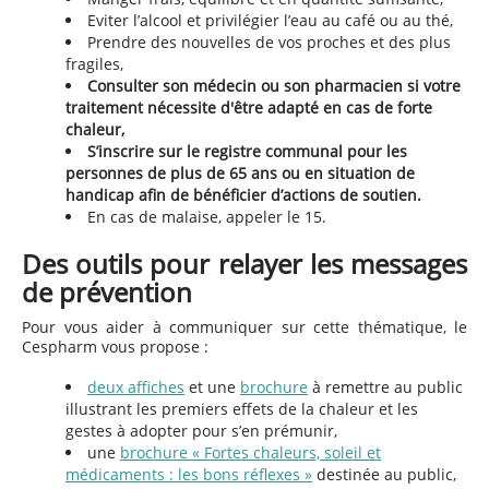
Eviter l’alcool et privilégier l’eau au café ou au thé,
Prendre des nouvelles de vos proches et des plus
fragiles,
Consulter son médecin ou son pharmacien si votre
traitement nécessite d'être adapté en cas de forte
chaleur,
S’inscrire sur le registre communal pour les
personnes de plus de 65 ans ou en situation de
handicap afin de bénéficier d’actions de soutien.
En cas de malaise, appeler le 15.
De
s outils pour relayer les messages
de prévention
Pour vous aider à communiquer sur cette thématique, le
Cespharm vous propose :
deux affiches
et une
brochure
à remettre au public
illustrant les premiers effets de la chaleur et les
gestes à adopter pour s’en prémunir,
une
brochure « Fortes chaleurs, soleil et
médicaments : les bons réflexes »
destinée au public,