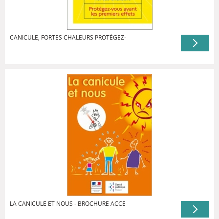
CANICULE, FORTES CHALEURS PROTÉGEZ-
LA CANICULE ET NOUS - BROCHURE ACCE