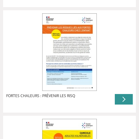
FORTES CHALEURS : PRÉVENIR LES RISQ