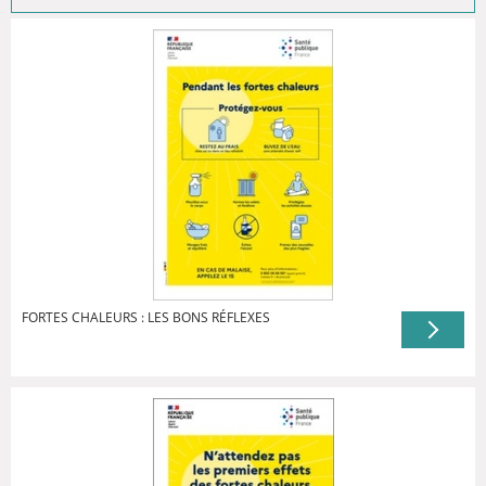
FORTES CHALEURS : LES BONS RÉFLEXES