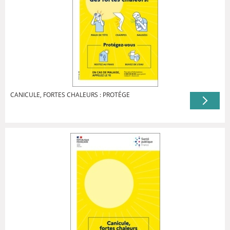
CANICULE, FORTES CHALEURS : PROTÉGE