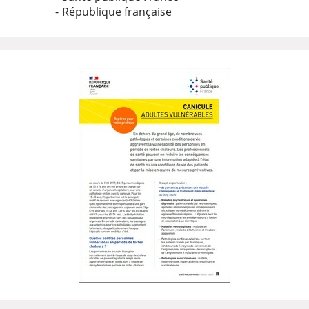
République française