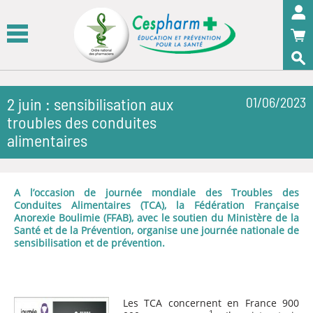
Panneau de gestion des cookies
OK
2 juin : sensibilisation aux
01/06/2023
troubles des conduites
alimentaires
A l’occasion de journée mondiale des Troubles des
Conduites Alimentaires (TCA), la Fédération Française
Anorexie Boulimie (FFAB), avec le soutien du Ministère de la
Santé et de la Prévention, organise une journée nationale de
sensibilisation et de prévention.
Les TCA concernent en France 900
1