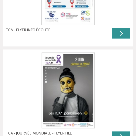
TCA - FLYER INFO ÉCOUTE
TCA - JOURNÉE MONDIALE - FLYER FILL