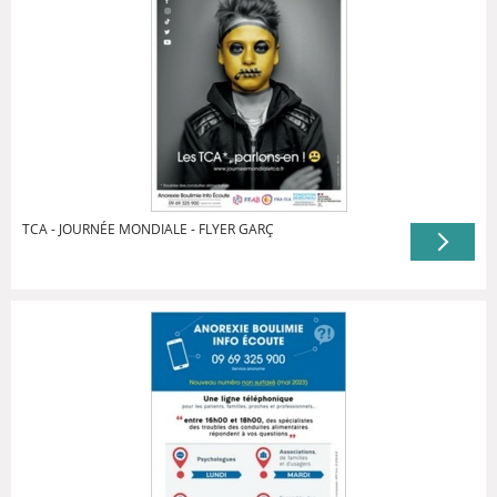
TCA - JOURNÉE MONDIALE - FLYER GARÇ