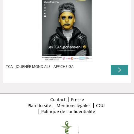
TCA - JOURNÉE MONDIALE - AFFICHE GA
Contact
Presse
Plan du site
Mentions légales
CGU
Politique de confidentialité