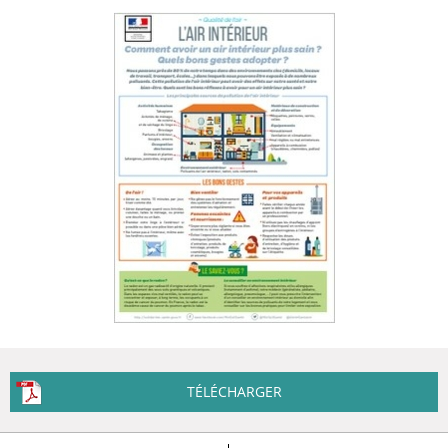
TÉLÉCHARGER