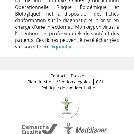
La mission nationale COREB (Coordination
Opérationnelle Risque Épidémique et
Biologique) met à disposition des fiches
d'information sur le diagnostic et la prise en
charge d'une infection au Monkeypox virus, à
l'intention des professionnels de santé et des
patients. Ces fiches peuvent être téléchargées
sur son site en
cliquant
ici
.
Contact
Presse
Plan du site
Mentions légales
CGU
Politique de confidentialité