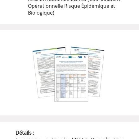
Opérationnelle Risque Épidémique et
Biologique)
Détails :