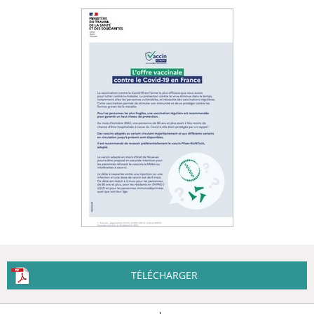
TÉLÉCHARGER