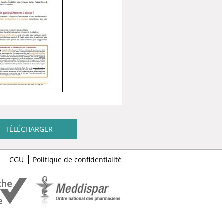
TÉLÉCHARGER
s
CGU
Politique de confidentialité