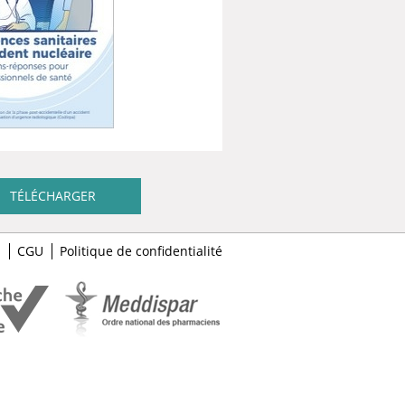
TÉLÉCHARGER
s
CGU
Politique de confidentialité