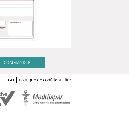
COMMANDER
s
CGU
Politique de confidentialité