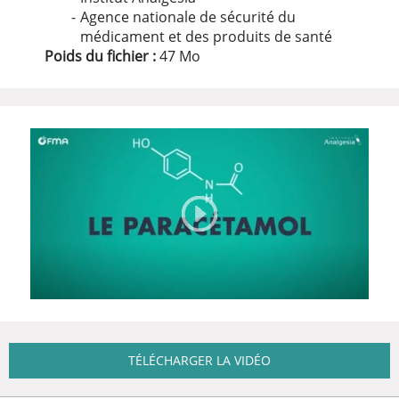
Agence nationale de sécurité du
médicament et des produits de santé
Poids du fichier :
47
Mo
TÉLÉCHARGER LA VIDÉO