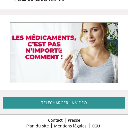
TÉLÉCHARGER LA VIDÉO
Contact
Presse
Plan du site
Mentions légales
CGU