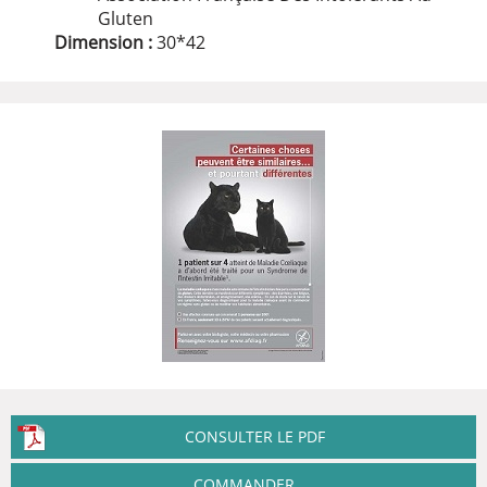
Gluten
Dimension :
30
*
42
CONSULTER LE PDF
COMMANDER