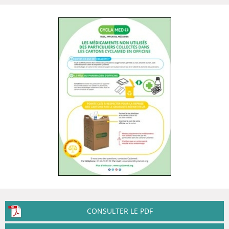
CONSULTER LE PDF