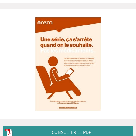
CONSULTER LE PDF