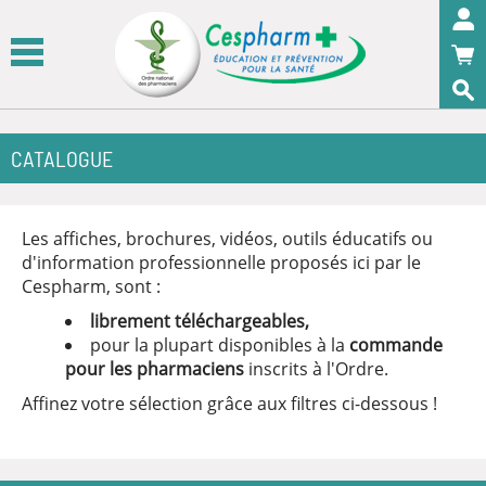
Panneau de gestion des cookies
OK
CATALOGUE
Les affiches, brochures, vidéos, outils éducatifs ou
d'information professionnelle proposés ici par le
Cespharm, sont :
librement téléchargeables,
pour la plupart disponibles à la
commande
pour les pharmaciens
inscrits à l'Ordre.
Affinez votre sélection grâce aux filtres ci-dessous !