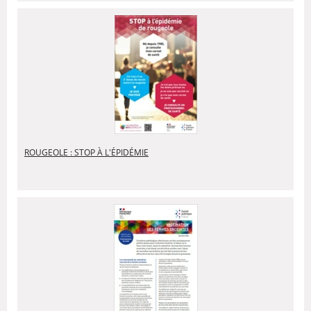
ROUGEOLE : STOP À L'ÉPIDÉMIE