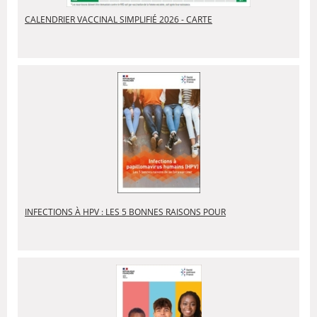
CALENDRIER VACCINAL SIMPLIFIÉ 2026 - CARTE
INFECTIONS À HPV : LES 5 BONNES RAISONS POUR