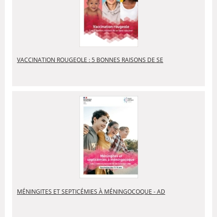
VACCINATION ROUGEOLE : 5 BONNES RAISONS DE SE
MÉNINGITES ET SEPTICÉMIES À MÉNINGOCOQUE - AD