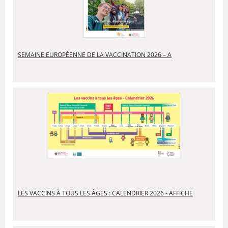
SEMAINE EUROPÉENNE DE LA VACCINATION 2026 – A
LES VACCINS À TOUS LES ÂGES : CALENDRIER 2026 - AFFICHE