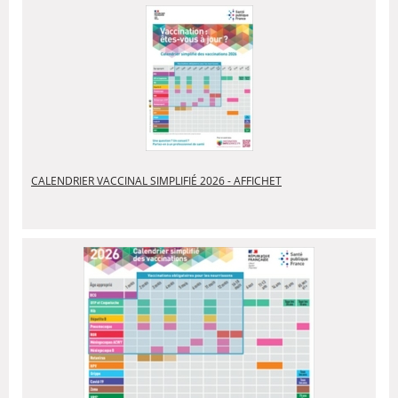
CALENDRIER VACCINAL SIMPLIFIÉ 2026 - AFFICHET