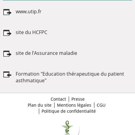
www.utip.fr
site du HCFPC
site de l’Assurance maladie
Formation "Education thérapeutique du patient
asthmatique"
Contact
Presse
Plan du site
Mentions légales
CGU
Politique de confidentialité