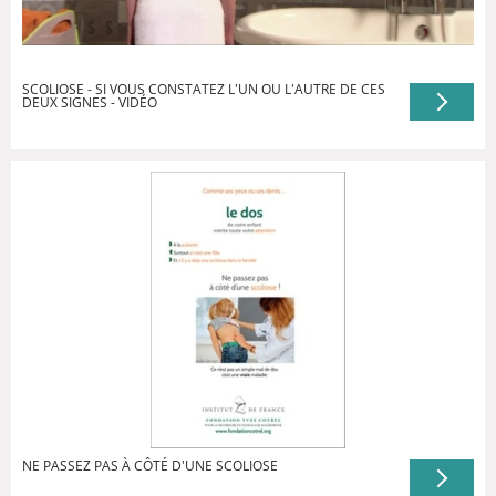
SCOLIOSE - SI VOUS CONSTATEZ L'UN OU L'AUTRE DE CES
DEUX SIGNES - VIDÉO
NE PASSEZ PAS À CÔTÉ D'UNE SCOLIOSE