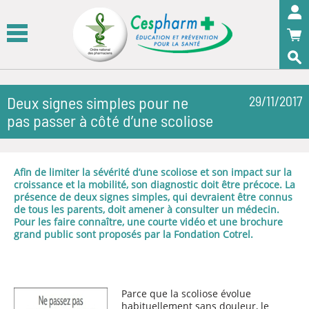
Panneau de gestion des cookies
OK
Deux signes simples pour ne
29/11/2017
pas passer à côté d’une scoliose
Afin de limiter la sévérité d’une scoliose et son impact sur la
croissance et la mobilité, son diagnostic doit être précoce. La
présence de deux signes simples, qui devraient être connus
de tous les parents, doit amener à consulter un médecin.
Pour les faire connaître, une courte vidéo et une brochure
grand public sont proposés par la Fondation Cotrel.
Parce que la scoliose évolue
habituellement sans douleur, le