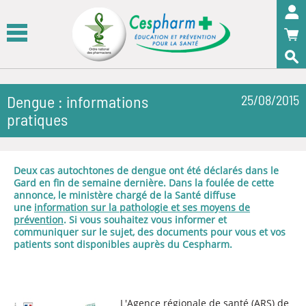
Panneau de gestion des cookies
OK
Dengue : informations
25/08/2015
pratiques
Deux cas autochtones de dengue ont été déclarés dans le
Gard en fin de semaine dernière. Dans la foulée de cette
annonce, le ministère chargé de la Santé diffuse
une
information sur la pathologie et ses moyens de
prévention
. Si vous souhaitez vous informer et
communiquer sur le sujet, des documents pour vous et vos
patients sont disponibles auprès du Cespharm.
L'Agence régionale de santé (ARS) de