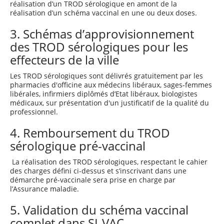
réalisation d’un TROD sérologique en amont de la
réalisation d’un schéma vaccinal en une ou deux doses.
3. Schémas d’approvisionnement
des TROD sérologiques pour les
effecteurs de la ville
Les TROD sérologiques sont délivrés gratuitement par les
pharmacies d'officine aux médecins libéraux, sages-femmes
libérales, infirmiers diplômés d’Etat libéraux, biologistes
médicaux, sur présentation d'un justificatif de la qualité du
professionnel.
4. Remboursement du TROD
sérologique pré-vaccinal
La réalisation des TROD sérologiques, respectant le cahier
des charges défini ci-dessus et s’inscrivant dans une
démarche pré-vaccinale sera prise en charge par
l’Assurance maladie.
5. Validation du schéma vaccinal
complet dans SI-VAC