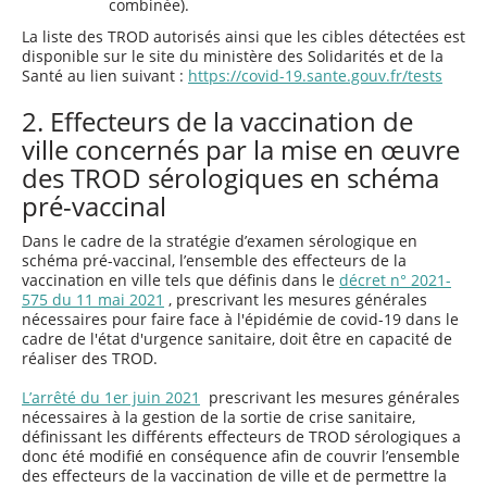
combinée).
La liste des TROD autorisés ainsi que les cibles détectées est
disponible sur le site du ministère des Solidarités et de la
Santé au lien suivant :
https://covid-19.sante.gouv.fr/tests
2. Effecteurs de la vaccination de
ville concernés par la mise en œuvre
des TROD sérologiques en schéma
pré-vaccinal
Dans le cadre de la stratégie d’examen sérologique en
schéma pré-vaccinal, l’ensemble des effecteurs de la
vaccination en ville tels que définis dans le
décret n° 2021-
575 du 11 mai 2021
, prescrivant les mesures générales
nécessaires pour faire face à l'épidémie de covid-19 dans le
cadre de l'état d'urgence sanitaire, doit être en capacité de
réaliser des TROD.
L’arrêté du 1er juin 2021
prescrivant les mesures générales
nécessaires à la gestion de la sortie de crise sanitaire,
définissant les différents effecteurs de TROD sérologiques a
donc été modifié en conséquence afin de couvrir l’ensemble
des effecteurs de la vaccination de ville et de permettre la