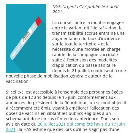
DGS-Urgent n°77 publié le 5 août
2021
La course contre la montre engagée
entre le variant dit "delta" – dont la
transmissibilité accrue entraine une
augmentation du taux d’incidence
sur le tout le territoire – et la
nécessité d’une montée en charge
rapide de la campagne vaccinale
suite à l’extension des modalités
d’application du passe sanitaire
depuis le 21 juillet, conduisent à une
nouvelle phase de mobilisation générale autour de la
vaccination.
Si celle-ci est accessible à l’ensemble des personnes âgées
de plus de 12 ans depuis le 15 juin, conformément aux
annonces du président de la République, un second objectif
a récemment été émis, visant à améliorer l’allocation des
doses de vaccins en ciblant les publics éligibles à un
schéma uni-dose en cas d’infection antérieure. Dans son
avis en date du
26 juillet 2021 qui complète l’avis du 17 juin
2021
, la HAS estime que dès lors qu’il ne s’agit pas d’une