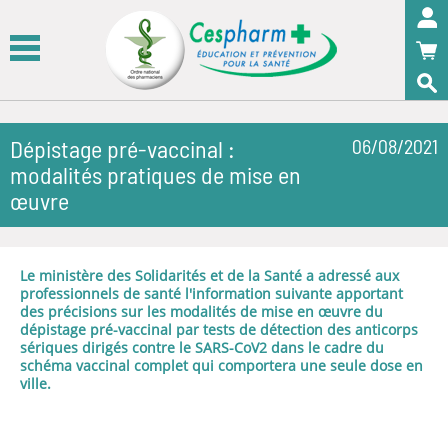
Panneau de gestion des cookies
OK
Dépistage pré-vaccinal :
06/08/2021
modalités pratiques de mise en
œuvre
Le ministère des Solidarités et de la Santé a adressé aux
professionnels de santé l'information suivante apportant
des précisions sur les modalités de mise en œuvre du
dépistage pré-vaccinal par tests de détection des anticorps
sériques dirigés contre le SARS-CoV2 dans le cadre du
schéma vaccinal complet qui comportera une seule dose en
ville.