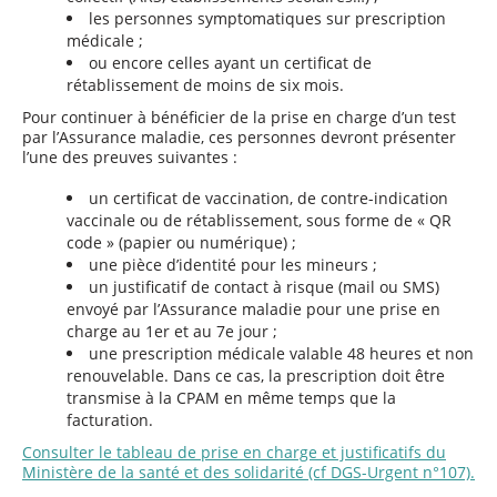
les personnes symptomatiques sur prescription
médicale ;
ou encore celles ayant un certificat de
rétablissement de moins de six mois.
Pour continuer à bénéficier de la prise en charge d’un test
par l’Assurance maladie, ces personnes devront présenter
l’une des preuves suivantes :
un certificat de vaccination, de contre-indication
vaccinale ou de rétablissement, sous forme de « QR
code » (papier ou numérique) ;
une pièce d’identité pour les mineurs ;
un justificatif de contact à risque (mail ou SMS)
envoyé par l’Assurance maladie pour une prise en
charge au 1er et au 7e jour ;
une prescription médicale valable 48 heures et non
renouvelable. Dans ce cas, la prescription doit être
transmise à la CPAM en même temps que la
facturation.
Consulter le tableau de prise en charge et justificatifs du
Ministère de la santé et des solidarité (cf DGS-Urgent n°107).