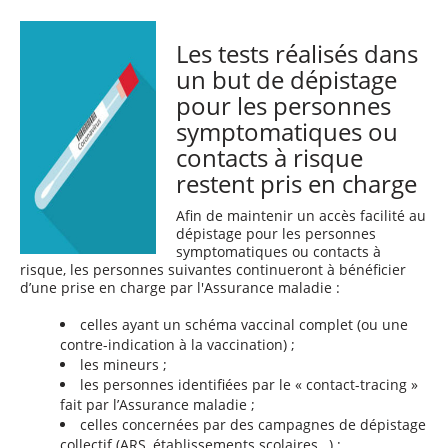
Les tests réalisés dans
un but de dépistage
pour les personnes
symptomatiques ou
contacts à risque
restent pris en charge
Afin de maintenir un accès facilité au
dépistage pour les personnes
symptomatiques ou contacts à
risque, les personnes suivantes continueront à bénéficier
d’une prise en charge par l'Assurance maladie :
celles ayant un schéma vaccinal complet (ou une
contre-indication à la vaccination) ;
les mineurs ;
les personnes identifiées par le « contact-tracing »
fait par l’Assurance maladie ;
celles concernées par des campagnes de dépistage
collectif (ARS, établissements scolaires…) ;