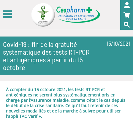
Panneau de gestion des cookies
OK
Covid-19 : fin de la gratuité
15/10/2021
systématique des tests RT-PCR
et antigéniques à partir du 15
octobre
À compter du 15 octobre 2021, les tests RT-PCR et
antigéniques ne seront plus systématiquement pris en
charge par l’Assurance maladie, comme c’était le cas depuis
le début de la crise sanitaire. Ce qu’il faut retenir de ces
nouvelles modalités et de la marche à suivre pour utiliser
l'appli TAC Verif +.