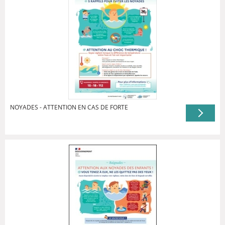
NOYADES - ATTENTION EN CAS DE FORTE