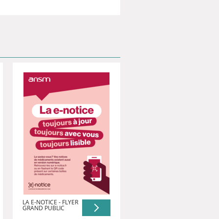
LA E-NOTICE - FLYER
GRAND PUBLIC