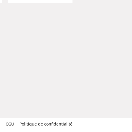
s
CGU
Politique de confidentialité