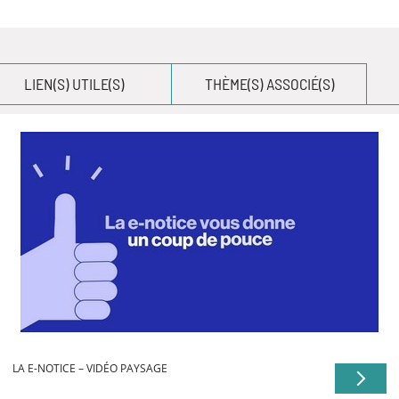
LIEN(S) UTILE(S)
THÈME(S) ASSOCIÉ(S)
LA E-NOTICE – VIDÉO PAYSAGE