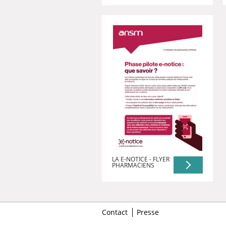
LA E-NOTICE - FLYER
PHARMACIENS
Contact
Presse