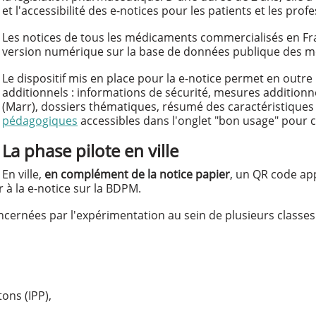
et l'accessibilité des e-notices pour les patients et les prof
Les notices de tous les médicaments commercialisés en Fra
version numérique sur la base de données publique des 
Le dispositif mis en place pour la e-notice permet en outre
additionnels : informations de sécurité, mesures additionn
(Marr), dossiers thématiques, résumé des caractéristiques
pédagogiques
accessibles dans l'onglet "bon usage" pour 
La phase pilote en ville
En ville,
en complément de la notice papier
, un QR code app
à la e-notice sur la BDPM.
cernées par l'expérimentation au sein de plusieurs classes
ons (IPP),