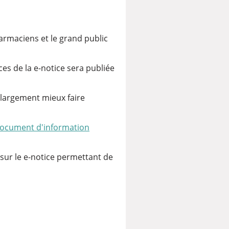
rmaciens et le grand public
s de la e-notice sera publiée
 largement mieux faire
ocument d'information
sur le e-notice permettant de