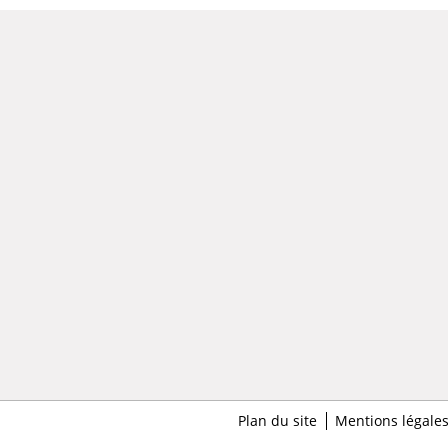
Plan du site
Mentions légale