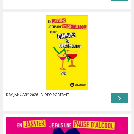
DRY JANUARY 2026 - VIDÉO PORTRAIT