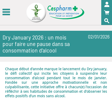
Panneau de gestion des cookies
OK
Dry January 2026 : un mois
02/01/2026
pour faire une pause dans sa
consommation d’alcool
Chaque début d’année marque le lancement du Dry January,
le défi collectif qui incite les citoyens à suspendre leur
consommation d’alcool pendant tout le mois de janvier.
Fondée sur une approche motivationnelle et non
culpabilisante, cette initiative offre à chacun(e) l’occasion de
réfléchir à ses habitudes de consommation et d’observer les
effets positifs d’un mois sans alcool.