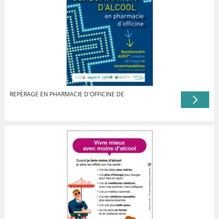
REPÉRAGE EN PHARMACIE D'OFFICINE DE