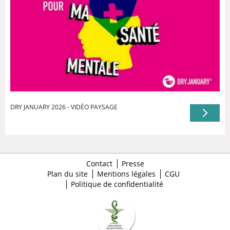
DRY JANUARY 2026 - VIDÉO PAYSAGE
Contact
Presse
Plan du site
Mentions légales
CGU
Politique de confidentialité