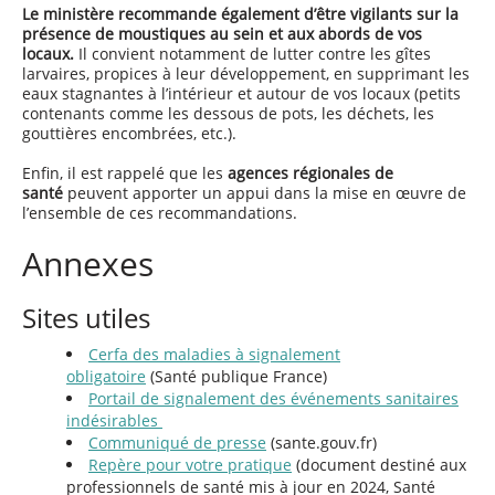
Le ministère recommande également d’être vigilants sur la
présence de moustiques au sein et aux abords de vos
locaux.
Il convient notamment de lutter contre les gîtes
larvaires, propices à leur développement, en supprimant les
eaux stagnantes à l’intérieur et autour de vos locaux (petits
contenants comme les dessous de pots, les déchets, les
gouttières encombrées, etc.).
Enfin, il est rappelé que les
agences régionales de
santé
peuvent apporter un appui dans la mise en œuvre de
l’ensemble de ces recommandations.
Annexes
Sites utiles
Cerfa des maladies à signalement
obligatoire
(Santé publique France)
Portail de signalement des événements sanitaires
indésirables
Communiqué de presse
(sante.gouv.fr)
Repère pour votre pratique
(document destiné aux
professionnels de santé mis à jour en 2024, Santé