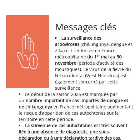
Messages clés
La surveillance des
arboviroses
(chikungunya, dengue et
Zika) est renforcée en France
er
métropolitaine
du 1
mai au 30
novembre
(période d’activité des
moustiques). Le virus de la fièvre du
Nil occidental (West Nile virus) est
également concerné par cette
surveillance.
Le début de la saison 2026 est marquée par
un
nombre important de cas importés de dengue et
de chikungunya
en France métropolitaine augmentant
le risque d’apparition de cas autochtones sur le
territoire en cette période.
La survenue de cas autochtones est très souvent
liée à une absence de diagnostic, une sous-
déclaration ou à une déclaration tardive des cas.