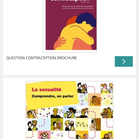
QUESTION CONTRACEPTION BROCHURE