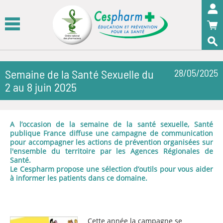
Panneau de gestion des cookies
OK
Semaine de la Santé Sexuelle du
28/05/2025
2 au 8 juin 2025
A l’occasion de la semaine de la santé sexuelle, Santé
publique France diffuse une campagne de communication
pour accompagner les actions de prévention organisées sur
l'ensemble du territoire par les Agences Régionales de
Santé.
Le Cespharm propose une sélection d’outils pour vous aider
à informer les patients dans ce domaine.
Cette année la campagne se