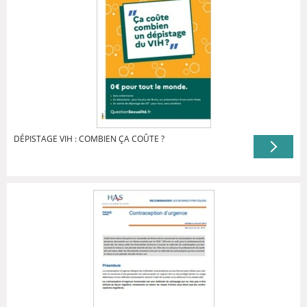
DÉPISTAGE VIH : COMBIEN ÇA COÛTE ?