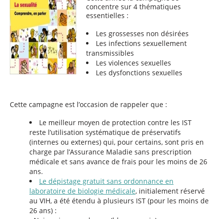
concentre sur 4 thématiques
essentielles :
Les grossesses non désirées
Les infections sexuellement
transmissibles
Les violences sexuelles
Les dysfonctions sexuelles
Cette campagne est l’occasion de rappeler que :
Le meilleur moyen de protection contre les IST
reste l’utilisation systématique de préservatifs
(internes ou externes) qui, pour certains, sont pris en
charge par l’Assurance Maladie sans prescription
médicale et sans avance de frais pour les moins de 26
ans.
Le dépistage gratuit sans ordonnance en
laboratoire de biologie médicale
, initialement réservé
au VIH, a été étendu à plusieurs IST (pour les moins de
26 ans) :