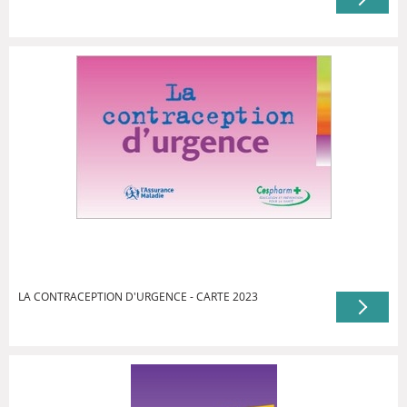
LA CONTRACEPTION D'URGENCE - CARTE 2023