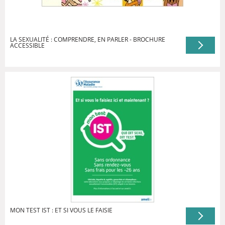
LA SEXUALITÉ : COMPRENDRE, EN PARLER - BROCHURE
ACCESSIBLE
MON TEST IST : ET SI VOUS LE FAISIE