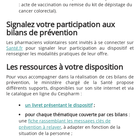
: acte de vaccination ou remise du kit de dépistage du
cancer colorectal).
Signalez votre participation aux
bila
ns de prévention
Les pharmaciens volontaires sont invités à se connecter sur
Santé.fr
pour signaler leur participation au dispositif et
renseigner les modalités pratiques de leur offre.
Les ressources à votre disposit
ion
Pour vous accompagner dans la réalisation de ces bilans de
prévention, le ministère chargé de la Santé propose
différents supports, disponibles sur son site internet et via
le catalogue en ligne du Cespharm :
un livret présentant le dispositif
;
pour chaque thématique couverte par ces bilans
:
une
fiche rassemblant les messages clés de
prévention à relayer
, à adapter en fonction de la
situation de la personne ;