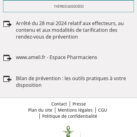
THÈME(S) ASSOCIÉ(S)
Arrêté du 28 mai 2024 relatif aux effecteurs, au
contenu et aux modalités de tarification des
rendez-vous de prévention
www.ameli.fr - Espace Pharmaciens
Bilan de prévention : les outils pratiques à votre
disposition
Contact
Presse
Plan du site
Mentions légales
CGU
Politique de confidentialité