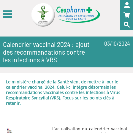
Panneau de gestion des cookies
OK
Calendrier vaccinal 2024 : ajout
03/10/2024
des recommandations contre
les infections à VRS
Le ministère chargé de la Santé vient de mettre à jour le
calendrier vaccinal 2024. Celui-ci intègre désormais les
recommandations vaccinales contre les infections à Virus
Respiratoire Syncytial (VRS). Focus sur les points clés à
retenir.
L’actualisation du calendrier vaccinal