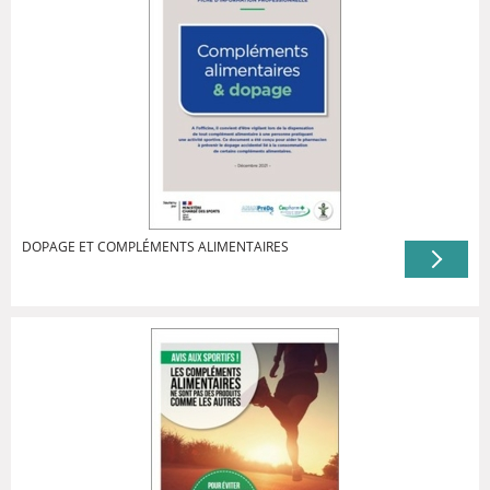
DOPAGE ET COMPLÉMENTS ALIMENTAIRES