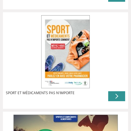
SPORT ET MÉDICAMENTS PAS N'IMPORTE