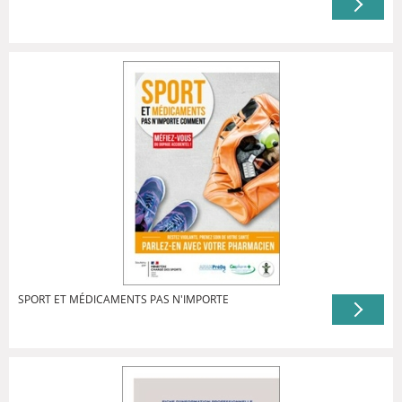
SPORT ET MÉDICAMENTS PAS N'IMPORTE