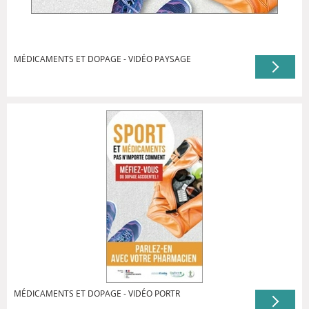
MÉDICAMENTS ET DOPAGE - VIDÉO PAYSAGE
MÉDICAMENTS ET DOPAGE - VIDÉO PORTR