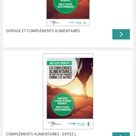
DOPAGE ET COMPLÉMENTS ALIMENTAIRES
COMPLÉMENTS ALIMENTAIRES - EVITEZ L