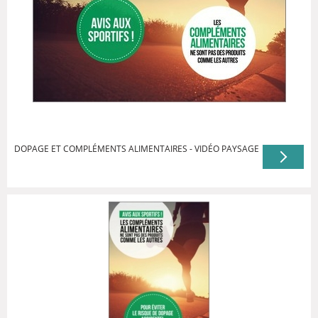
DOPAGE ET COMPLÉMENTS ALIMENTAIRES - VIDÉO PAYSAGE