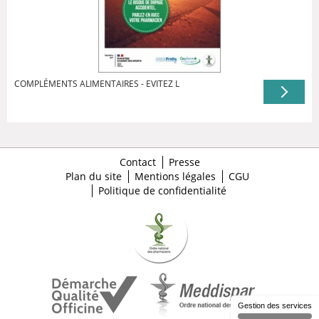
COMPLÉMENTS ALIMENTAIRES - EVITEZ L
Contact
Presse
Plan du site
Mentions légales
CGU
Politique de confidentialité
Gestion des services