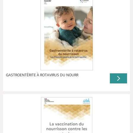
GASTROENTÉRITE À ROTAVIRUS DU NOURR