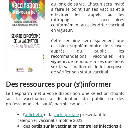
au long de sa vie. Chacun sera invité
à faire le point sur ses vaccins et à
effectuer les rappels ou les
rattrapages nécessaires
conformément au calendrier vaccinal
en vigueur.
Cette semaine sera également une
occasion supplémentaire de relayer
auprès du public les
recommandations vaccinales en
vigueur, de répondre à ses questions
sur la vaccination et de lui proposer
de vérifier son statut vaccinal.
Des ressources
pour (s’)informer
Le Cespharm met à votre disposition une sélection d’outils
sur la vaccination à destination du public ou des
professionnels de santé, parmi lesquels :
l’
affichette
et la
carte postale
présentant le
calendrier vaccinal simplifié 2023,
des
outils sur la vaccination contre les infections à