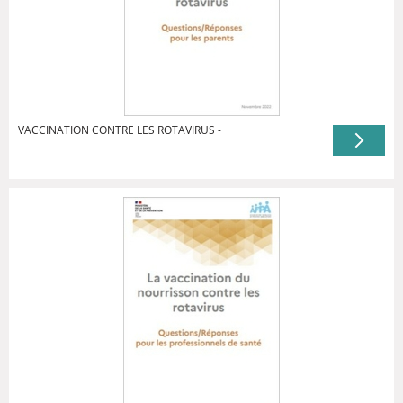
VACCINATION CONTRE LES ROTAVIRUS -