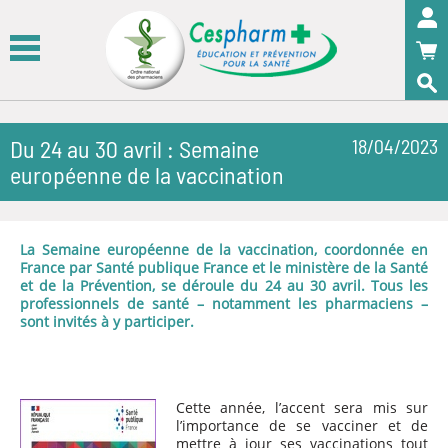
Panneau de gestion des cookies
OK
Du 24 au 30 avril : Semaine
18/04/2023
européenne de la vaccination
La Semaine européenne de la vaccination, coordonnée en
France par Santé publique France et le ministère de la Santé
et de la Prévention, se déroule du 24 au 30 avril. Tous les
professionnels de santé – notamment les pharmaciens –
sont invités à y participer.
Cette année, l’accent sera mis sur
l’importance de se vacciner et de
mettre à jour ses vaccinations tout