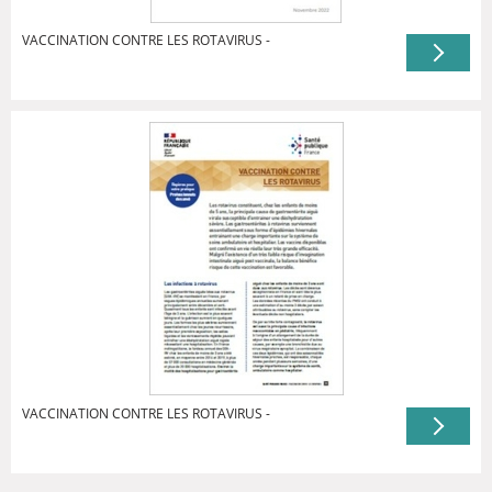
VACCINATION CONTRE LES ROTAVIRUS -
VACCINATION CONTRE LES ROTAVIRUS -