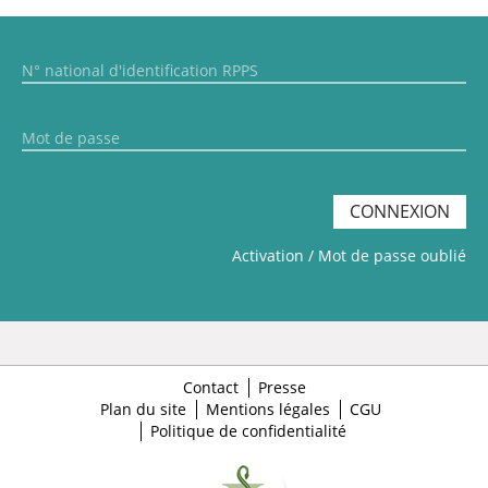
CONNEXION
Activation / Mot de passe oublié
Contact
Presse
Plan du site
Mentions légales
CGU
Politique de confidentialité