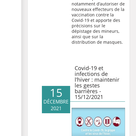
notamment d’autoriser de
nouveaux effecteurs de la
vaccination contre la
Covid-19 et apporte des
précisions sur le
dépistage des mineurs,
ainsi que sur la
distribution de masques.
Covid-19 et
infections de
l’hiver : maintenir
les gestes
15
barrières -
15/12/2021
DÉCEMBRE
2021