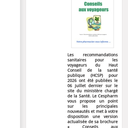
Les recommandations
sanitaires pour les
voyageurs du Haut
Conseil de la santé
publique (HCSP) pour
2026 ont été publiées le
06 juillet dernier sur le
site du ministère chargé
de la Santé. Le Cespharm
vous propose un point
sur les principales
nouveautés et met à votre
disposition une version
actualisée de sa brochure
« Conseils aux