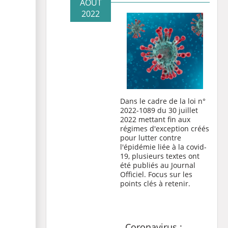
AOÛT
2022
Dans le cadre de la loi n°
2022-1089 du 30 juillet
2022 mettant fin aux
régimes d'exception créés
pour lutter contre
l'épidémie liée à la covid-
19, plusieurs textes ont
été publiés au Journal
Officiel. Focus sur les
points clés à retenir.
Coronavirus :