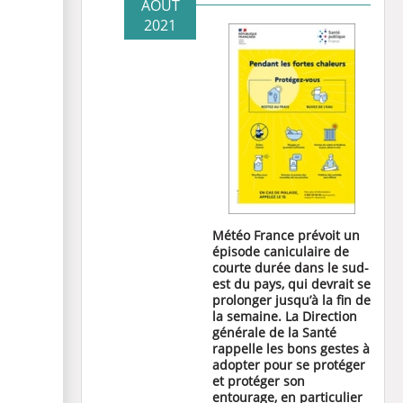
AOÛT
2021
Météo France prévoit un
épisode caniculaire de
courte durée dans le sud-
est du pays, qui devrait se
prolonger jusqu’à la fin de
la semaine. La Direction
générale de la Santé
rappelle les bons gestes à
adopter pour se protéger
et protéger son
entourage, en particulier