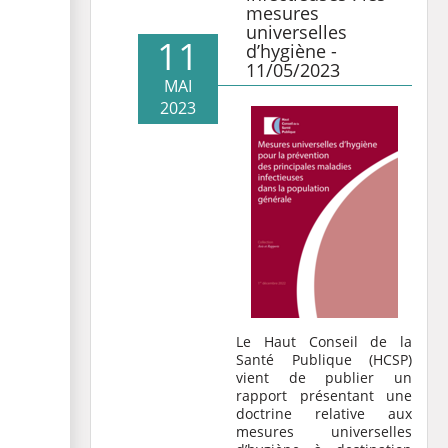
mesures
universelles
11
d’hygiène -
11/05/2023
MAI
2023
Le Haut Conseil de la
Santé Publique (HCSP)
vient de publier un
rapport présentant une
doctrine relative aux
mesures universelles