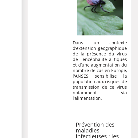
Dans un contexte
d’extension géographique
de la présence du virus
de l'encéphalite à tiques
et d’une augmentation du
nombre de cas en Europe,
l'ANSES sensibilise la
population aux risques de
transmission de ce virus
notamment via
l’alimentation.
Prévention des
maladies
infectieuses : les