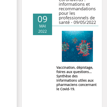
informations et
recommandations
pour les
09
professionnels de
santé - 09/05/2022
MAI
2022
Vaccination, dépistage
,
foires aux questions
...
Synthèse des
informations utiles aux
pharmaciens concernant
le Covid-19.