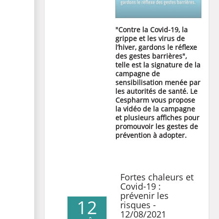
"Contre la Covid-19, la
grippe et les virus de
l’hiver, gardons le réflexe
des gestes barrières",
telle est la signature de la
campagne de
sensibilisation menée par
les autorités de santé. Le
Cespharm vous propose
la vidéo de la campagne
et plusieurs affiches pour
promouvoir les gestes de
prévention à adopter.
Fortes chaleurs et
Covid-19 :
prévenir les
12
risques -
12/08/2021