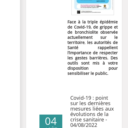
Face à la triple épidémie
de Covid-19, de grippe et
de bronchiolite observée
actuellement sur le
territoire
,
les autorités de
Santé rappellent
l’importance de respecter
les gestes barrières. Des
outils sont mis à votre
disposition pour
sensibiliser le public.
Covid-19 : point
sur les dernières
mesures liées aux
évolutions de la
04
crise sanitaire -
04/08/2022