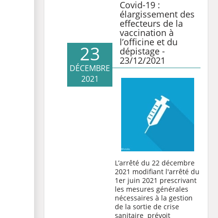
Covid-19 :
élargissement des
effecteurs de la
vaccination à
l’officine et du
23
dépistage -
23/12/2021
DÉCEMBRE
2021
L’arrêté du 22 décembre
2021 modifiant l'arrêté du
1er juin 2021 prescrivant
les mesures générales
nécessaires à la gestion
de la sortie de crise
sanitaire
prévoit