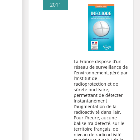
2011
La France dispose d’un
réseau de surveillance de
l’environnement, géré par
l’Institut de
radioprotection et de
sûreté nucléaire,
permettant de détecter
instantanément
l’augmentation de la
radioactivité dans l’air.
Pour l’heure, aucune
balise n’a détecté, sur le
territoire français, de
niveau de radioactivité