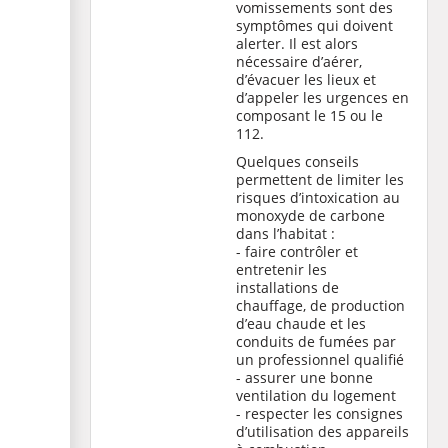
vomissements sont des
symptômes qui doivent
alerter. Il est alors
nécessaire d’aérer,
d’évacuer les lieux et
d’appeler les urgences en
composant le 15 ou le
112.
Quelques conseils
permettent de limiter les
risques d’intoxication au
monoxyde de carbone
dans l’habitat :
- faire contrôler et
entretenir les
installations de
chauffage, de production
d’eau chaude et les
conduits de fumées par
un professionnel qualifié
- assurer une bonne
ventilation du logement
- respecter les consignes
d’utilisation des appareils