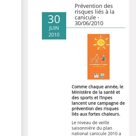
Prévention des
risques liés à la
30
canicule -
30/06/2010
JUIN
2010
Comme chaque année, le
Ministère de la santé et
des sports et l’Inpes
lancent une campagne de
prévention des risques
liés aux fortes chaleurs.
Le niveau de veille
saisonnière du plan
national canicule 2010 a