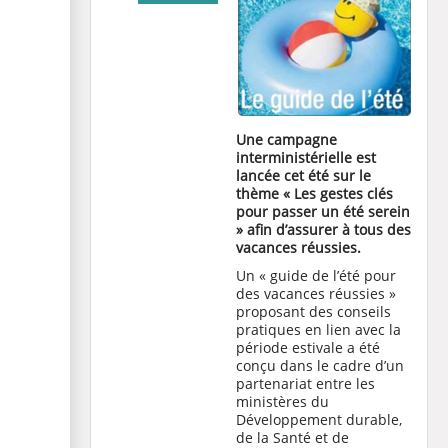
Une campagne
interministérielle est
lancée cet été sur le
thème « Les gestes clés
pour passer un été serein
» afin d’assurer à tous des
vacances réussies.
Un « guide de l’été pour
des vacances réussies »
proposant des conseils
pratiques en lien avec la
période estivale a été
conçu dans le cadre d’un
partenariat entre les
ministères du
Développement durable,
de la Santé et de