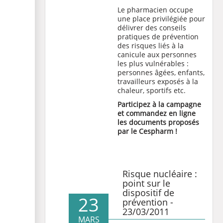
Le pharmacien occupe
une place privilégiée pour
délivrer des conseils
pratiques de prévention
des risques liés à la
canicule aux personnes
les plus vulnérables :
personnes âgées, enfants,
travailleurs exposés à la
chaleur, sportifs etc.
Participez à la campagne
et commandez en ligne
les documents proposés
par le Cespharm !
Risque nucléaire :
point sur le
dispositif de
23
prévention -
23/03/2011
MARS