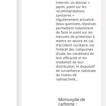
internet, un dossier «
Japon, point sur les
recommandations
sanitaires »
régulièrement actualisé.
Deux questions-réponses
permettent notamment
de faire le point sur les
mesures de protection à
mettre en œuvre en cas
d’accident nucléaire, sur
l’intérêt des comprimés
d’iode, les conditions de
leur efficacité et les
modalités de leur
distribution, le dispositif
de surveillance nationale
du niveau de
radioactivité,...
Monoxyde de
carbone :