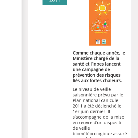
2011
Comme chaque année, le
Ministère chargé de la
santé et l’Inpes lancent
une campagne de
prévention des risques
liés aux fortes chaleurs.
Le niveau de veille
saisonnière prévu par le
Plan national canicule
2011 a été déclenché le
1er juin dernier. Il
s’accompagne de la mise
en œuvre d’un dispositif
de veille
biométéorologique assuré