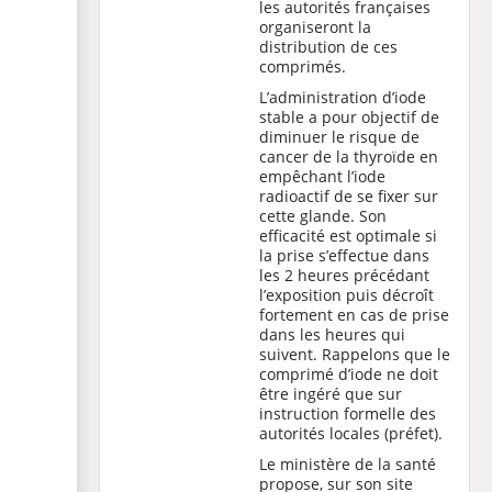
les autorités françaises
organiseront la
distribution de ces
comprimés.
L’administration d’iode
stable a pour objectif de
diminuer le risque de
cancer de la thyroïde en
empêchant l’iode
radioactif de se fixer sur
cette glande. Son
efficacité est optimale si
la prise s’effectue dans
les 2 heures précédant
l’exposition puis décroît
fortement en cas de prise
dans les heures qui
suivent. Rappelons que le
comprimé d’iode ne doit
être ingéré que sur
instruction formelle des
autorités locales (préfet).
Le ministère de la santé
propose, sur son site