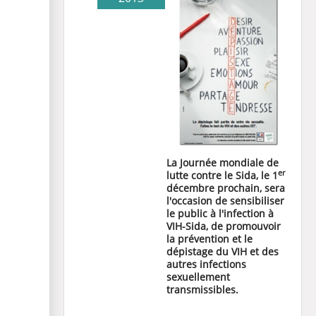
La Journée mondiale de
er
lutte contre le Sida, le 1
décembre prochain, sera
l'occasion de sensibiliser
le public à l'infection à
VIH-Sida, de promouvoir
la prévention et le
dépistage du VIH et des
autres infections
sexuellement
transmissibles.