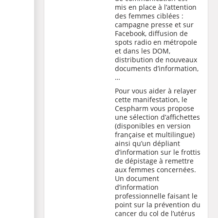
mis en place à l’attention
des femmes ciblées :
campagne presse et sur
Facebook, diffusion de
spots radio en métropole
et dans les DOM,
distribution de nouveaux
documents d’information,
…
Pour vous aider à relayer
cette manifestation, le
Cespharm vous propose
une sélection d’
affichettes
(disponibles en version
française et multilingue)
ainsi qu’un
dépliant
d’information sur le frottis
de dépistage
à remettre
aux femmes concernées.
Un
document
d’information
professionnelle
faisant le
point sur la prévention du
cancer du col de l’utérus