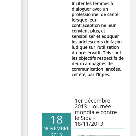
Inciter les femmes à
dialoguer avec un
professionnel de santé
lorsque leur
contraception ne leur
convient plus, et
sensibiliser et éduquer
les adolescents de façon
ludique sur l'utilisation
du préservatif. Tels sont
les objectifs respectifs de
deux campagnes de
communication lancées,
cet été, par l'Inpes.
1er décembre
2013 : Journée
mondiale contre
18
le Sida -
18/11/2013
NOVEMBRE
2013