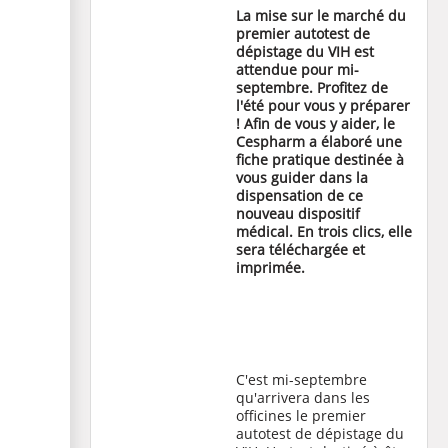
La mise sur le marché du
premier autotest de
dépistage du VIH est
attendue pour mi-
septembre. Profitez de
l'été pour vous y préparer
! Afin de vous y aider, le
Cespharm a élaboré une
fiche pratique
destinée à
vous guider dans la
dispensation de ce
nouveau dispositif
médical. En trois clics, elle
sera téléchargée et
imprimée.
C'est mi-septembre
qu'arrivera dans les
officines le premier
autotest de dépistage du