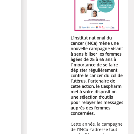
L’Institut national du
cancer (INCa) mène une
nouvelle campagne visant
à sensibiliser les femmes
âgées de 25 à 65 ans à
l’importance de se faire
dépister régulièrement
contre le cancer du col de
l’utérus. Partenaire de
cette action, le Cespharm
met à votre disposition
une sélection d’outils
pour relayer les messages
auprès des femmes
concernées.
Cette année, la campagne
de l’INCa s’adresse tout