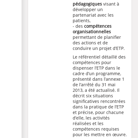
pédagogiques
visant à
développer un
partenariat avec les
patients,
- des
compétences
organisationnelles
permettant de planifier
des actions et de
conduire un projet d’ETP.
Le référentiel détaillé des
compétences pour
dispenser l’ETP dans le
cadre d’un programme,
présenté dans l’annexe 1
de l’arrêté du 31 mai
2013, a été actualisé. Il
décrit six situations
significatives rencontrées
dans la pratique de l’ETP
et précise, pour chacune
d’elle, les activités
réalisées et les
compétences requises
pour les mettre en œuvre.