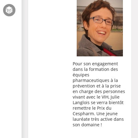
Pour son engagement
dans la formation des
équipes
pharmaceutiques à la
prévention et à la prise
en charge des personnes
vivant avec le VIH, Julie
Langlois se verra bientôt
remettre le Prix du
Cespharm. Une jeune
lauréate très active dans
son domaine !