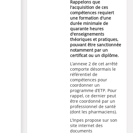
Rappelons que
l'acquisition de ces
compétences requiert
une formation d'une
durée minimale de
quarante heures
d'enseignements
théoriques et pratiques,
pouvant être sanctionnée
notamment par un
certificat ou un diplôme.
L’annexe 2 de cet arrêté
comporte désormais le
référentiel de
compétences pour
coordonner un
programme d’ETP. Pour
rappel, ce dernier peut
être coordonné par un
professionnel de santé
(dont les pharmaciens).
L’Inpes propose sur son
site internet des
documents