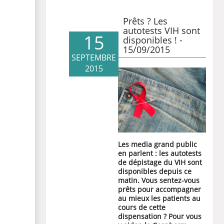
Prêts ? Les
autotests VIH sont
15
disponibles ! -
15/09/2015
SEPTEMBRE
2015
Les media grand public
en parlent : les autotests
de dépistage du VIH sont
disponibles depuis ce
matin. Vous sentez-vous
prêts pour accompagner
au mieux les patients au
cours de cette
dispensation ? Pour vous