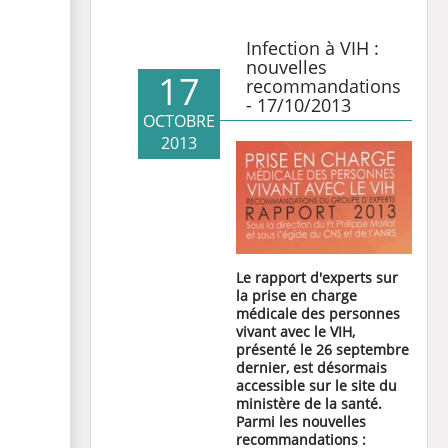
Infection à VIH :
nouvelles
17
recommandations
- 17/10/2013
OCTOBRE
2013
Le rapport d'experts sur
la prise en charge
médicale des personnes
vivant avec le VIH,
présenté le 26 septembre
dernier, est désormais
accessible sur le
site du
ministère de la santé
.
Parmi les nouvelles
recommandations :