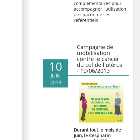
complémentaires pour
accompagner l’utilisation
de chacun de ces
référentiels
.
Campagne de
mobilisation
contre le cancer
10
du col de l'utérus
- 10/06/2013
JUIN
2013
Durant tout le mois de
juin, le Cespharm