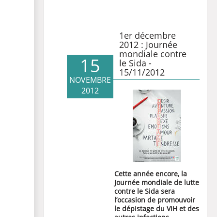
1er décembre
2012 : Journée
mondiale contre
15
le Sida -
15/11/2012
NOVEMBRE
2012
Cette année encore, la
Journée mondiale de lutte
contre le Sida sera
l’occasion de promouvoir
le dépistage du VIH et des