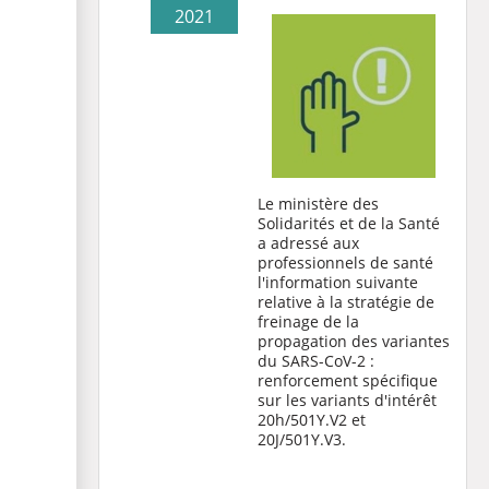
2021
Le ministère des
Solidarités et de la Santé
a adressé aux
professionnels de santé
l'information suivante
relative à la stratégie de
freinage de la
propagation des variantes
du SARS-CoV-2 :
renforcement spécifique
sur les variants d'intérêt
20h/501Y.V2 et
20J/501Y.V3.