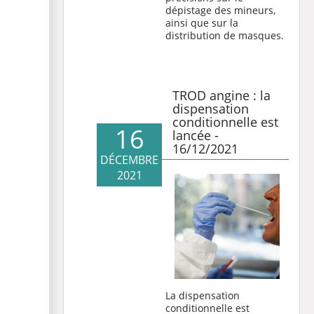
dépistage des mineurs,
ainsi que sur la
distribution de masques.
TROD angine : la
dispensation
conditionnelle est
16
lancée -
16/12/2021
DÉCEMBRE
2021
La dispensation
conditionnelle est