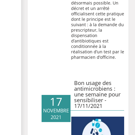
désormais possible. Un
décret et un arrêté
officialisent cette pratique
dont le principe est le
suivant : à la demande du
prescripteur, la
dispensation
d’antibiotiques est
conditionnée à la
réalisation d’un test par le
pharmacien d’officine.
Bon usage des
antimicrobiens :
une semaine pour
17
sensibiliser -
17/11/2021
NOVEMBRE
2021