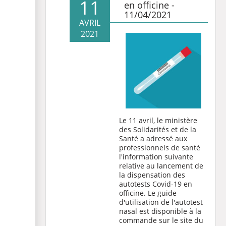
11
en officine -
11/04/2021
AVRIL
2021
Le 11 avril, le ministère
des Solidarités et de la
Santé a adressé aux
professionnels de santé
l'information suivante
relative au lancement de
la dispensation des
autotests Covid-19 en
officine. Le guide
d'utilisation de l'autotest
nasal est disponible à la
commande sur le site du