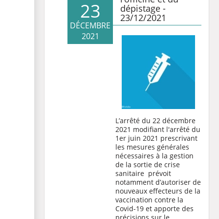
23
dépistage -
23/12/2021
DÉCEMBRE
2021
L’arrêté du 22 décembre
2021 modifiant l'arrêté du
1er juin 2021 prescrivant
les mesures générales
nécessaires à la gestion
de la sortie de crise
sanitaire
prévoit
notamment d’autoriser de
nouveaux effecteurs de la
vaccination contre la
Covid-19 et apporte des
précisions sur le