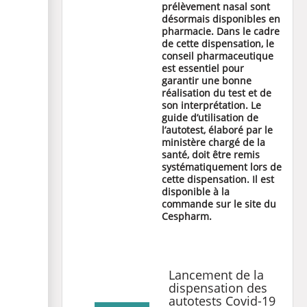
prélèvement nasal sont
désormais disponibles en
pharmacie. Dans le cadre
de cette dispensation, le
conseil pharmaceutique
est essentiel pour
garantir une bonne
réalisation du test et de
son interprétation. Le
guide d’utilisation de
l’autotest, élaboré par le
ministère chargé de la
santé, doit être remis
systématiquement lors de
cette dispensation. Il est
disponible à la
commande sur le site du
Cespharm.
Lancement de la
dispensation des
autotests Covid-19