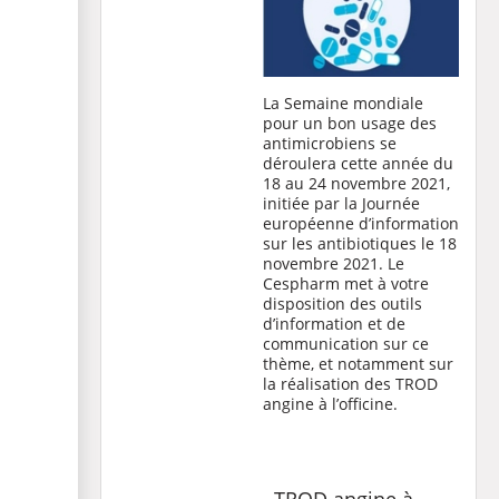
La Semaine mondiale
pour un bon usage des
antimicrobiens se
déroulera cette année du
18 au 24 novembre 2021,
initiée par la
Journée
européenne d’information
sur les antibiotiques
le 18
novembre 2021. Le
Cespharm met à votre
disposition des outils
d’information et de
communication sur ce
thème, et notamment sur
la réalisation des TROD
angine à l’officine.