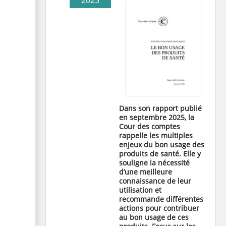
2025
Dans son
rapport
publié
en septembre 2025, la
Cour des comptes
rappelle les multiples
enjeux du bon usage des
produits de santé. Elle y
souligne la nécessité
d’une meilleure
connaissance de leur
utilisation et
recommande différentes
actions pour contribuer
au bon usage de ces