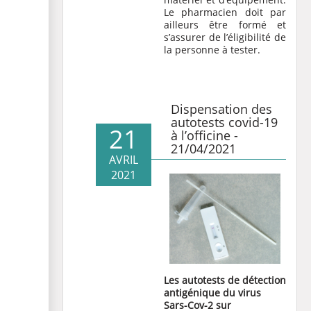
Le pharmacien doit par
ailleurs être formé et
s’assurer de l’éligibilité de
la personne à tester.
Dispensation des
autotests covid-19
21
à l’officine -
21/04/2021
AVRIL
2021
Les autotests de détection
antigénique du virus
Sars-Cov-2 sur