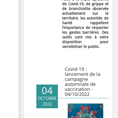
de Covid-19, de grippe et
de bronchiolite observée
actuellement sur le
territoire
,
les autorités de
Santé rappellent
l’importance de respecter
les gestes barrières. Des
outils sont mis à votre
disposition pour
sensibiliser le public.
Covid-19 :
lancement de la
campagne
automnale de
04
vaccination -
04/10/2022
OCTOBRE
2022