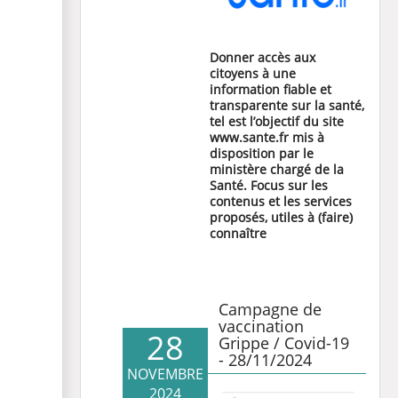
Donner accès aux
citoyens à une
information fiable et
transparente sur la santé,
tel est l’objectif du site
www.sante.fr mis à
disposition par le
ministère chargé de la
Santé. Focus sur les
contenus et les services
proposés, utiles à (faire)
connaître
Campagne de
vaccination
28
Grippe / Covid-19
- 28/11/2024
NOVEMBRE
2024