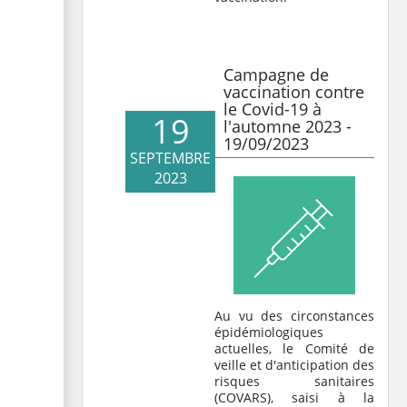
Campagne de
vaccination contre
le Covid-19 à
19
l'automne 2023 -
19/09/2023
SEPTEMBRE
2023
Au vu des circonstances
épidémiologiques
actuelles, le Comité de
veille et d'anticipation des
risques sanitaires
(COVARS), saisi à la