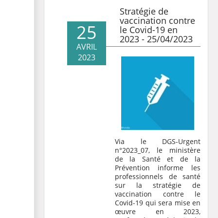
Stratégie de
vaccination contre
25
le Covid-19 en
2023 - 25/04/2023
AVRIL
2023
Via le
DGS-Urgent
n°2023_07
, le ministère
de la Santé et de la
Prévention informe les
professionnels de santé
sur la stratégie de
vaccination contre le
Covid-19 qui sera mise en
œuvre en 2023,