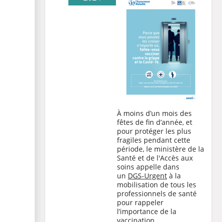
À moins d’un mois des
fêtes de fin d’année, et
pour protéger les plus
fragiles pendant cette
période, le ministère de la
Santé et de l'Accès aux
soins appelle dans
un
DGS-Urgent
à la
mobilisation de tous les
professionnels de santé
pour rappeler
l’importance de la
vaccination.