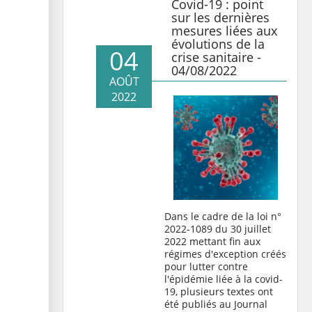
Covid-19 : point
sur les dernières
mesures liées aux
évolutions de la
04
crise sanitaire -
04/08/2022
AOÛT
2022
Dans le cadre de la loi n°
2022-1089 du 30 juillet
2022 mettant fin aux
régimes d'exception créés
pour lutter contre
l'épidémie liée à la covid-
19, plusieurs textes ont
été publiés au Journal