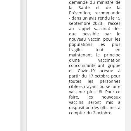
demande du ministre de
la Santé et de la
Prévention, recommande
- dans un avis rendu le 15
septembre 2023 - l’accès
au rappel vaccinal dès
que possible par le
nouveau vaccin pour les
populations les plus
fragiles tout en
maintenant le principe
d’une vaccination
concomitante anti grippe
et Covid-19 prévue à
partir du 17 octobre pour
toutes les personnes
ciblées n’ayant pu se faire
vacciner plus tôt. Pour ce
faire, les nouveaux
vaccins seront mis à
disposition des officines à
compter du 2 octobre.