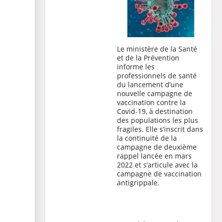
Le ministère de la Santé
et de la Prévention
informe les
professionnels de santé
du lancement d’une
nouvelle campagne de
vaccination contre la
Covid-19, à destination
des populations les plus
fragiles. Elle s’inscrit dans
la continuité de la
campagne de deuxième
rappel lancée en mars
2022 et s’articule avec la
campagne de vaccination
antigrippale.