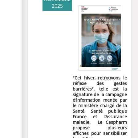
2025
"Cet hiver, retrouvons le
réflexe des gestes
barrières", telle est la
signature de la campagne
d’information menée par
le ministère chargé de la
Santé, Santé publique
France et l’Assurance
maladie.
Le Cespharm
propose plusieurs
affiches pour sensibiliser