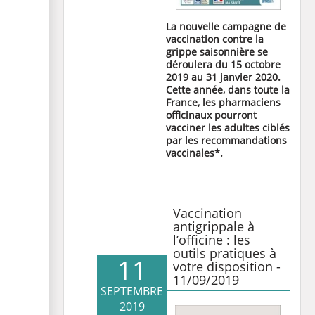
La nouvelle campagne de
vaccination contre la
grippe saisonnière se
déroulera du 15 octobre
2019 au 31 janvier 2020.
Cette année, dans toute la
France, les pharmaciens
officinaux pourront
vacciner les adultes ciblés
par les recommandations
vaccinales*.
Vaccination
antigrippale à
l’officine : les
outils pratiques à
11
votre disposition -
11/09/2019
SEPTEMBRE
2019