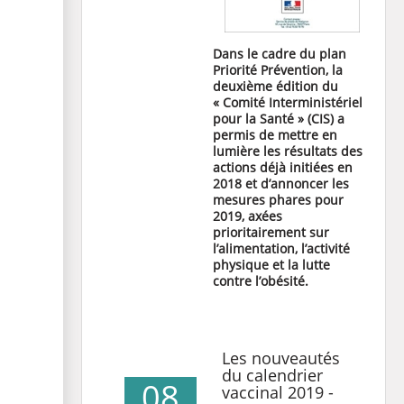
Dans le cadre du plan
Priorité Prévention, la
deuxième édition du
« Comité Interministériel
pour la Santé » (CIS) a
permis de mettre en
lumière les résultats des
actions déjà initiées en
2018 et d’annoncer les
mesures phares pour
2019, axées
prioritairement sur
l’alimentation, l’activité
physique et la lutte
contre l’obésité.
Les nouveautés
du calendrier
08
vaccinal 2019 -