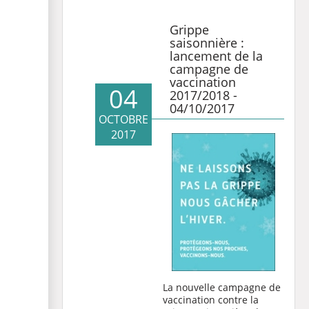
Grippe
saisonnière :
lancement de la
campagne de
vaccination
04
2017/2018 -
04/10/2017
OCTOBRE
2017
La nouvelle
campagne de
vaccination contre la