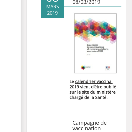
08/03/2019
MARS
2019
Le
calendrier vaccinal
2019
vient d’être publié
sur le site du ministère
chargé de la Santé.
Campagne de
vaccination