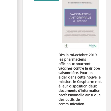
Dès la mi-octobre 2019,
les pharmaciens
officinaux pourront
vacciner contre la grippe
saisonnière. Pour les
aider dans cette nouvelle
mission, le Cespharm met
à leur disposition deux
documents d’information
professionnelle ainsi que
des outils de
communication.