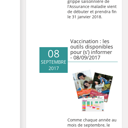
grippe saisonnière de
l'Assurance maladie
vient
de débuter et prendra fin
le 31 janvier 2018.
Vaccination : les
outils disponibles
08
pour (s’) informer
- 08/09/2017
SEPTEMBRE
2017
Comme chaque année au
mois de septembre, le