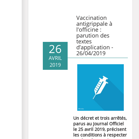
Vaccination
antigrippale à
l’officine :
parution des
textes
26
d’application -
26/04/2019
AVRIL
2019
Un décret et trois arrêtés,
parus au Journal Officiel
le 25 avril 2019, précisent
les conditions à respecter