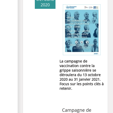
2020
La campagne de
vaccination contre la
grippe saisonnière se
déroulera du 13 octobre
2020 au 31 janvier 2021.
Focus sur les points clés à
retenir.
Campagne de