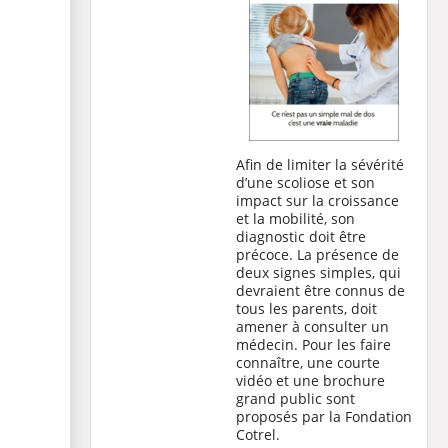
Afin de limiter la sévérité
d’une scoliose et son
impact sur la croissance
et la mobilité, son
diagnostic doit être
précoce. La présence de
deux signes simples, qui
devraient être connus de
tous les parents, doit
amener à consulter un
médecin. Pour les faire
connaître, une courte
vidéo et une brochure
grand public sont
proposés par la Fondation
Cotrel.