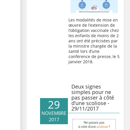
Les modalités de mise en
œuvre de l’extension de
l’obligation vaccinale chez
les enfants de moins de 2
ans ont été précisées par
la ministre chargée de la
santé lors d’une
conférence de presse, le 5
janvier 2018.
Deux signes
simples pour ne
pas passer à côté
29
d’une scoliose -
29/11/2017
NOVEMBRE
2017