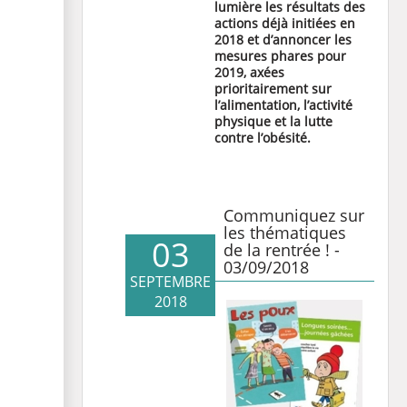
lumière les résultats des
actions déjà initiées en
2018 et d’annoncer les
mesures phares pour
2019, axées
prioritairement sur
l’alimentation, l’activité
physique et la lutte
contre l’obésité.
Communiquez sur
les thématiques
03
de la rentrée ! -
03/09/2018
SEPTEMBRE
2018