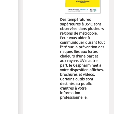
Des températures
supérieures à 35°C sont
observées dans plusieurs
régions de métropole.
Pour vous aider à
communiquer durant tout
l’été sur la prévention des
risques liés aux fortes
chaleurs d'une part et
aux rayons UV d'autre
part, le Cespharm met à
votre disposition affiches,
brochures et vidéos.
Certains outils sont
destinés au public,
d’autres à votre
information
professionnelle.