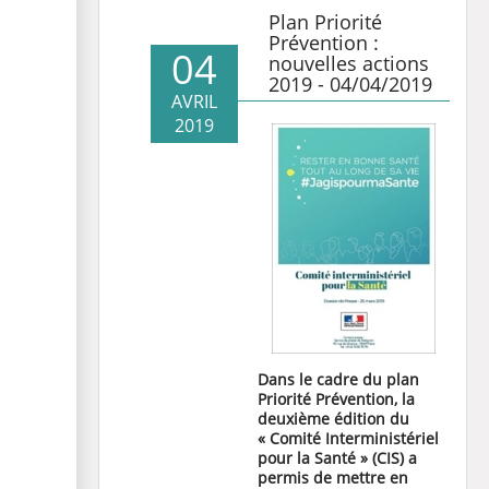
Plan Priorité
Prévention :
04
nouvelles actions
2019 - 04/04/2019
AVRIL
2019
Dans le cadre du plan
Priorité Prévention, la
deuxième édition du
« Comité Interministériel
pour la Santé » (CIS) a
permis de mettre en