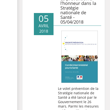
l’honneur dans la
Stratégie
nationale de
05
Santé -
05/04/2018
AVRIL
2018
Le volet prévention de la
Stratégie nationale de
Santé a été lancé par le
Gouvernement le 26
mars. Parmi les mesures