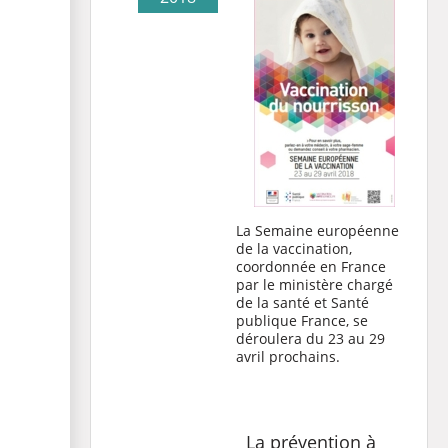
La Semaine européenne
de la vaccination,
coordonnée en France
par le ministère chargé
de la santé et Santé
publique France, se
déroulera du 23 au 29
avril prochains.
La prévention à