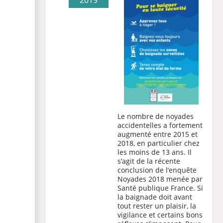
2019
Le nombre de noyades
accidentelles a fortement
augmenté entre 2015 et
2018, en particulier chez
les moins de 13 ans. Il
s’agit de la récente
conclusion de l’enquête
Noyades 2018 menée par
Santé publique France. Si
la baignade doit avant
tout rester un plaisir, la
vigilance et certains bons