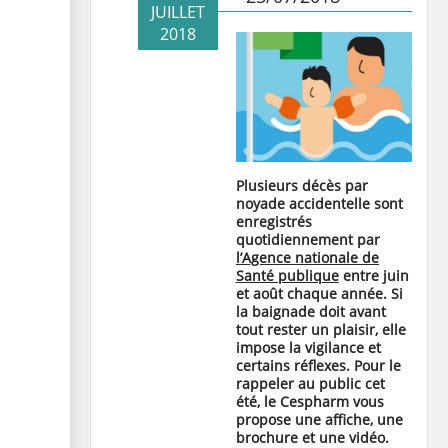
JUILLET
2018
Plusieurs décès par
noyade accidentelle sont
enregistrés
quotidiennement par
l’Agence nationale de
Santé publique
entre juin
et août chaque année. Si
la baignade doit avant
tout rester un plaisir, elle
impose la vigilance et
certains réflexes. Pour le
rappeler au public cet
été, le Cespharm vous
propose une affiche, une
brochure et une vidéo.