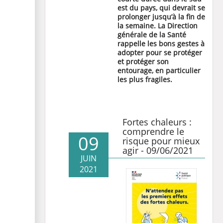
est du pays, qui devrait se
prolonger jusqu’à la fin de
la semaine. La Direction
générale de la Santé
rappelle les bons gestes à
adopter pour se protéger
et protéger son
entourage, en particulier
les plus fragiles.
Fortes chaleurs :
comprendre le
09
risque pour mieux
agir - 09/06/2021
JUIN
2021