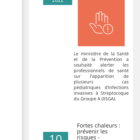
2022
Le ministère de la Santé
et de la Prévention a
souhaité alerter les
professionnels de santé
sur l'apparition de
plusieurs cas
pédiatriques d’infections
invasives à Streptocoque
du Groupe A (IISGA).
Fortes chaleurs :
prévenir les
10
risques -