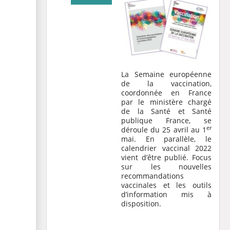
La Semaine européenne
de la vaccination,
coordonnée en France
par le ministère chargé
de la Santé et Santé
publique France, se
er
déroule du 25 avril au 1
mai. En parallèle, le
calendrier vaccinal 2022
vient d’être publié. Focus
sur les nouvelles
recommandations
vaccinales et les outils
d’information mis à
disposition.