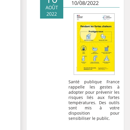
10/08/2022
AOÛT
2022
Santé publique France
rappelle les gestes à
adopter pour prévenir les
risques liés aux fortes
températures. Des outils
sont mis à votre
disposition pour
sensibiliser le public.