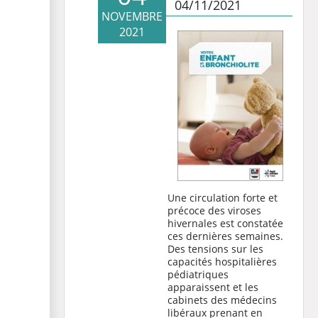
04/11/2021
NOVEMBRE
2021
Une circulation forte et
précoce des viroses
hivernales est constatée
ces dernières semaines.
Des tensions sur les
capacités hospitalières
pédiatriques
apparaissent et les
cabinets des médecins
libéraux prenant en