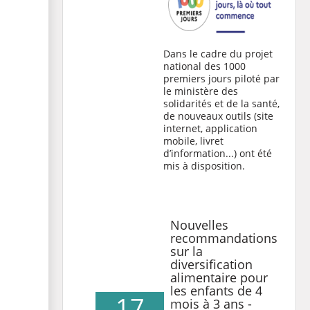
Dans le cadre du projet
national des 1000
premiers jours piloté par
le ministère des
solidarités et de la santé,
de nouveaux outils (site
internet, application
mobile, livret
d’information...) ont été
mis à disposition.
Nouvelles
recommandations
sur la
diversification
alimentaire pour
les enfants de 4
17
mois à 3 ans -