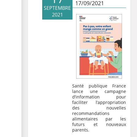
17/09/2021
SEPTEMBRE
2021
Santé publique France
lance une campagne
d’information pour
faciliter l’appropriation
des nouvelles
recommandations
alimentaires par les
futurs et nouveaux
parents.