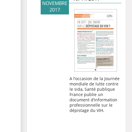
NOVEMBRE
2017
A l’occasion de la Journée
mondiale de lutte contre
le sida, Santé publique
France publie un
document d’information
professionnelle sur le
dépistage du VIH.