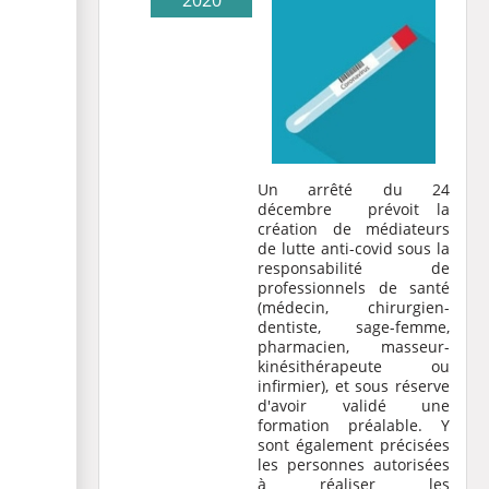
2020
Un
arrêté du 24
décembre
prévoit la
création de médiateurs
de lutte anti-covid sous la
responsabilité de
professionnels de santé
(médecin, chirurgien-
dentiste, sage-femme,
pharmacien, masseur-
kinésithérapeute ou
infirmier), et sous réserve
d'avoir validé une
formation préalable. Y
sont également précisées
les personnes autorisées
à réaliser les