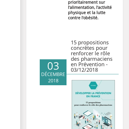
prioritairement sur
l’alimentation, l’activité
physique et la lutte
contre l’obésité.
15 propositions
concrètes pour
renforcer le rôle
des pharmaciens
03
en Prévention -
03/12/2018
DÉCEMBRE
2018