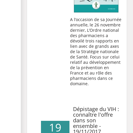
A l’occasion de sa Journée
annuelle, le 26 novembre
dernier, L’Ordre national
des pharmaciens a
dévoilé trois rapports en
lien avec de grands axes
de la Stratégie nationale
de Santé. Focus sur celui
relatif au développement
de la prévention en
France et au rôle des
pharmaciens dans ce
domaine.
Dépistage du VIH :
connaître l'offre
dans son
19
ensemble -
19/11/2017