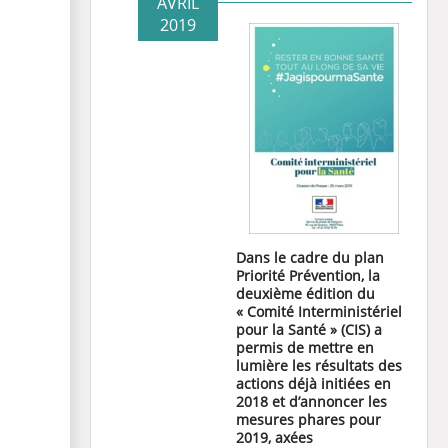
AVRIL
2019
Dans le cadre du plan
Priorité Prévention, la
deuxième édition du
« Comité Interministériel
pour la Santé » (CIS) a
permis de mettre en
lumière les résultats des
actions déjà initiées en
2018 et d’annoncer les
mesures phares pour
2019, axées