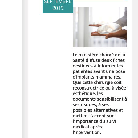
SEPTEMBRE
2019
Le ministère chargé de la
Santé diffuse deux fiches
destinées à informer les
patientes avant une pose
d’implants mammaires.
Que cette chirurgie soit
reconstructrice ou à visée
esthétique, les
documents sensibilisent à
ses risques, à ses
possibles alternatives et
mettent l’accent sur
l’importance du suivi
médical après
l’intervention.