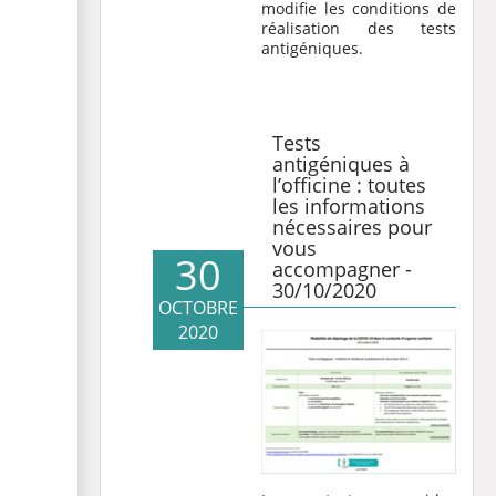
modifie les conditions de
réalisation des tests
antigéniques.
Tests
antigéniques à
l’officine : toutes
les informations
nécessaires pour
vous
30
accompagner -
30/10/2020
OCTOBRE
2020