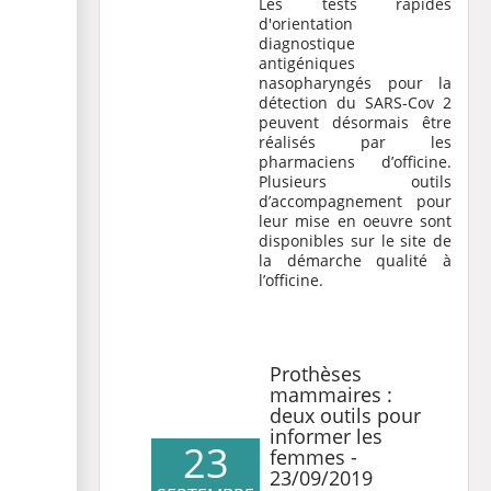
Les tests rapides
d'orientation
diagnostique
antigéniques
nasopharyngés pour la
détection du SARS-Cov 2
peuvent désormais être
réalisés par les
pharmaciens d’officine.
Plusieurs outils
d’accompagnement pour
leur mise en oeuvre sont
disponibles sur le site de
la démarche qualité à
l’officine.
Prothèses
mammaires :
deux outils pour
informer les
23
femmes -
23/09/2019